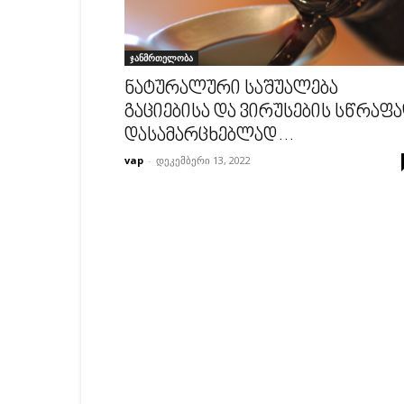
ჯანმრთელობა
ნატურალური საშუალება
გაციებისა და ვირუსების სწრაფ
დასამარცხებლად…
vap
-
დეკემბერი 13, 2022