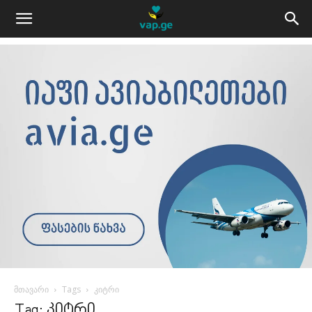
მთავარი
Tags
კიტრი
Tag: კიტრი