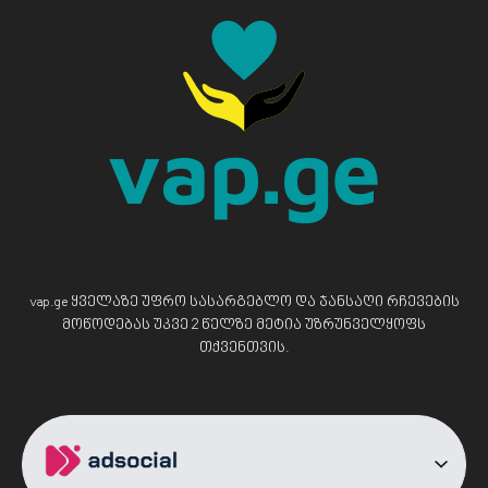
vap.ge ყველაზე უფრო სასარგებლო და ჯანსაღი რჩევების
მოწოდებას უკვე 2 წელზე მეტია უზრუნველყოფს
თქვენთვის.