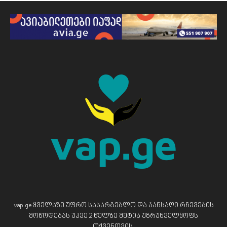
vap.ge ყველაზე უფრო სასარგებლო და ჯანსაღი რჩევების
მოწოდებას უკვე 2 წელზე მეტია უზრუნველყოფს
თქვენთვის.