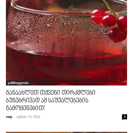
ჯანმრთელობა
განაახლეთ თქვენი თირკმლები
ბუნებრივად ამ საშუალებების
გამოყენებით!
vap
-
ივნისი 15, 2022
0