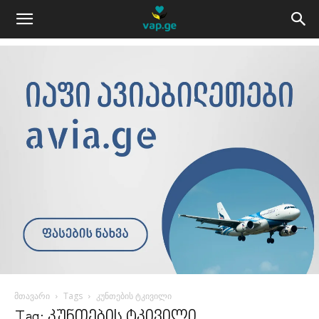
მთავარი
Tags
კუნთების ტკივილი
Tag: კუნთების ტკივილი