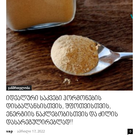
ჯანმრთელობა
იდეალური საკვები ჰორმონების
დისბალანსისთვის, შფოთვისთვის,
ენერგიის ნაკლებობისთვის და ძილის
დასარეგულირებლად!!
vap
-
აპრილი 17, 2022
0