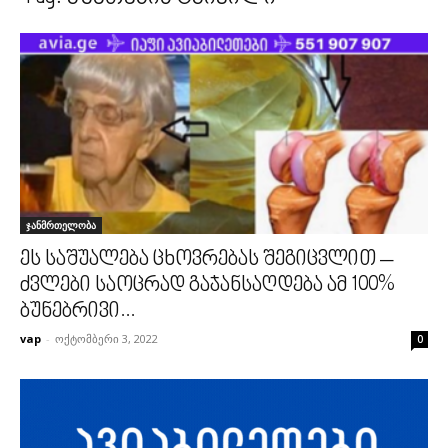
ჯანმრთელობა
ეს საშუალება ცხოვრებას შეგიცვლით –
ძვლები საოცრად გაჯანსაღდება ამ 100%
ბუნებრივი...
vap
-
ოქტომბერი 3, 2022
0