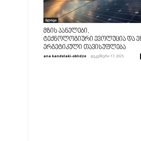
ბლოგი
მზის პანელები,
ტექნოლოგიური ევოლუცია და ე
ერგეტიკული თავისუფლება
ana kandelaki-oblidze
-
დეკემბერი 17, 2025