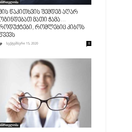
ანმრთელობა
მის წაკითხვის შემდეგ აღარ
ოგინდებათ მათი ჭამა…
როდუქტები, რომლებიც კიბოს
წვევს
p
-
სექტემბერი 15, 2020
0
ანმრთელობა