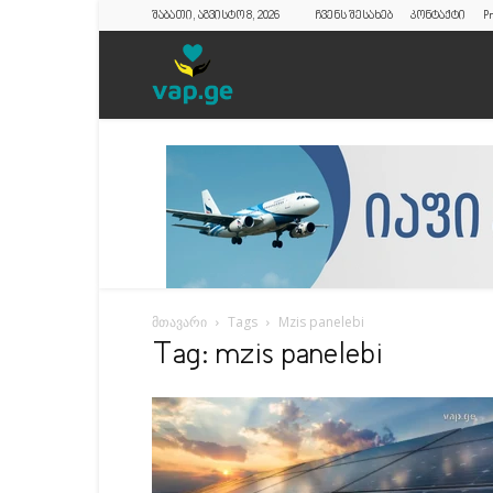
შაბათი, აგვისტო 8, 2026
ჩვენს შესახებ
კონტაქტი
Pr
vap.ge
მთავარი
Tags
Mzis panelebi
Tag: mzis panelebi