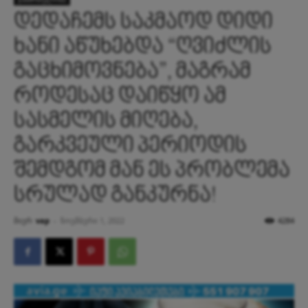
დედაჩემს საკმაოდ დიდი
ხანი აწუხებდა “ღვიძლის
გაცხიმოვნება”, მაგრამ
როდესაც დაიწყო ამ
სასმელის მიღება,
გარკვეული პერიოდის
შემდგომ მან ეს პრობლემა
სრულად განკურნა!
მიერ
vap
-
ნოემბერი 1, 2022
4284