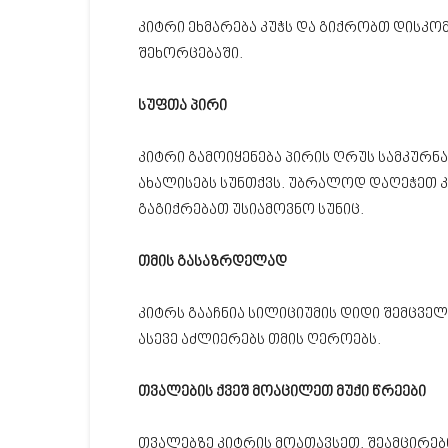
კიტრი ეხმარება კუჭს და გიქრობთ დისკ
შეხორცებაში.
სუფთა პირი
კიტრი გამოიყენება პირის ღრუს სამკურნ
ახალისებს სუნთქვს. უბრალოდ დაღეჭეთ კი
გაგიქრებათ უსიამოვნო სუნიც.
თმის გასაზრდელად
კიტრს გააჩნია სილიციუმის დიდი შემცველ
ასევე აძლიერებს თმის ღეროებს.
თვალების ქვეშ მოაცილეთ მუქი წრეები
თვალებზე კიტრის მოათავსეთ, შეამცირებთ