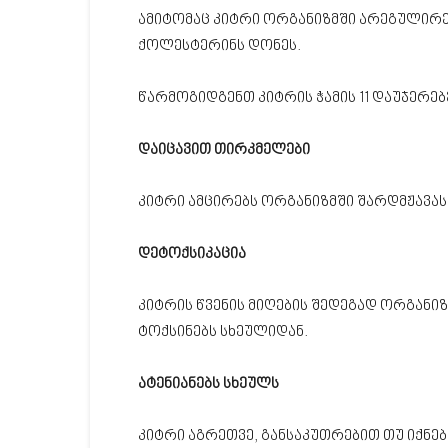
ამიტომაც კიტრი ორგანიზმში არეგულირებ
ქოლესტერინს დონეს.
წარმოგიდგენთ კიტრის ჭამის 11 დაუჯერებ
დაიცავით თირკმელები
კიტრი ამცირებს ორგანიზმში შარდმჟავას
დეტოქსიკაცია
კიტრის წვენის მიღების შედეგად ორგანიზ
ტოქსინებს სხეულიდან.
ატენიანებს სხეულს
კიტრი აგრეთვე, განსაკუთრებით თუ იქნებ