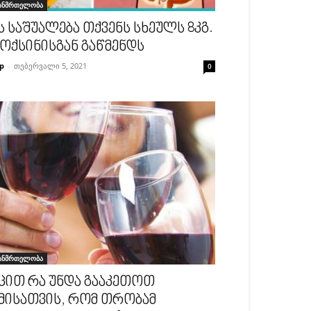
ანმრთელობა
ს საშუალება თქვენს სხეულს 8კგ.
ოქსინისგან გაწმენდს
p
-
თებერვალი 5, 2021
0
ანმრთელობა
ცით რა უნდა გააკეთოთ
მისათვის, რომ თრობამ