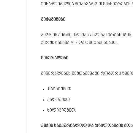
შესაძლებელია მოაგვაროთ მეხსიერების 
ვიტამინები
კიტრის ქერქი ძალიან უხდება ორგანიზმს,
ქერქი სავსეა A, B და C ვიტამინებით.
მინერალები
მინერალების შემთხვევაში როგორც ზევით 
მაგნიუმით
კალიუმით
სილიციუმით.
კუჭის სამკურნალოდ და ჭრილობების მო