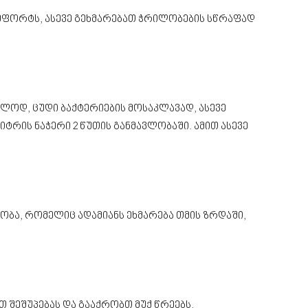
ომფორტს, ასევე გეხმარებათ ჭრილობების სწრაფად
ალოდ, ცუდი ბაქტერიების მოსაკლავად, ასევე
ტრის ნაჭერი 2 წუთის განმავლობაში. ამით ასევე
ობა, რომელიც ადამიანს ეხმარება თმის ზრდაში,
 შეშუპებას და გააქრობთ მუქ წრეებს.