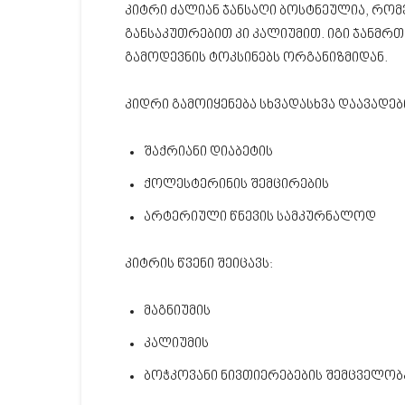
კიტრი ძალიან ჯანსაღი ბოსტნეულია, რომ
განსაკუთრებით კი კალიუმით. იგი ჯანმ
გამოდევნის ტოკსინებს ორგანიზმიდან.
კიდრი გამოიყენება სხვადასხვა დაავადე
შაქრიანი დიაბეტის
ქოლესტერინის შემცირების
არტერიული წნევის სამკურნალოდ
კიტრის წვენი შეიცავს:
მაგნიუმის
კალიუმის
ბოჭკოვანი ნივთიერებების შემცველობ