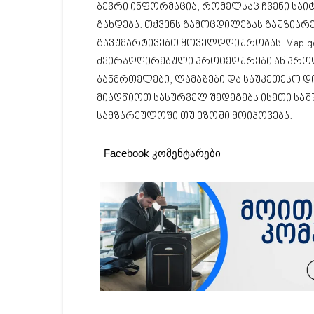
ბევრი ინფორმაცია, რომელსაც ჩვენი საი
გახდება. თქვენს გამოცდილებას გაუზიარ
გავუმარტივებთ ყოველდღიურობას. Vap.g
ძვირადღირებული პროცედურები ან პროდ
ჯანმრთელები, ლამაზები და საუკეთესო დ
მიაღწიოთ სასურველ შედეგებს ისეთი სა
სამზარეულოში თუ ეზოში მოიპოვება.
Facebook კომენტარები