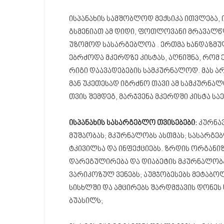
ისპანახის სამშობლოდ მექსიკა ითვლება, 
გსმენიათ ამ დიდი, ფოთლოვანი მრავალწლ
უზომოდ სასარგებლოა . ერთმა ხანდაზმუ
ებრძოდა მკერდზე კისტას, აღნიშნა, რომ
რიგი დაავადებების სამკურნალოდ. მას არ
მან უკეთესად იგრძნო თავი ამ სამკურნალ
თვის შემდეგ, მარჯვენა მკერდში კისტა ს
ისპანახის სასარგებლო თვისებები:
კურნავ
მუშაობას; მკურნალობს ასთმას; სასარ
ტკივილსა და ინფექციებს. ზრდის ორგანიზ
დარეგულირება და დიაბეტის მკურნალობა;
ვარიკოზულ ვენებს; აუმჯობესებს მეტაბ
სისხლში და ამცირებს შარდმჟავის დონეს 
ბუასილს;