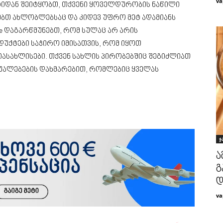
va
ტიდან შეიტყობთ, თქვენი ყოველდურობის ნაწილი
ებთ ახლობლებსაც და კიდევ უფრო მეტ ადამიანს
e დაგარწმუნებთ, რომ სულაც არ არის
უქტები საჭირო იმისათვის, რომ იყოთ
იასახლისები. თქვენ სახლის პირობებშიც შეგიძლიათ
შუალებების დახმარებით, რომლებიც ყველას
ჯ
ა
გ
დ
va