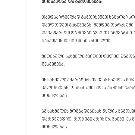
მომზადება და გამოყენება:
თავდაპირველად გამოიყენეთ საცხობი სოდ
დაელოდეთ გაცივებას. შემდეგ ოხრახუში 
დავაფაროთ და მოვათავსოთ მაცივარში. 2
განათავსეთ იგი მინის ბოთლში.
მიღებული სასმელი მიიღეთ დილით უზმოზე 
შესვენება.
ეს სასმელი ამარაგებს თქვენს სხეულს მი
კალორიებს. ოხრახუში ხელს უწყობს ჭარბ
მონელებას.
ამ სასმელის მომზადებისას წყლის გამოყ
დარწმუნდით, რომ იგი არის 0% ცხიმი! ეს
მონელებას.