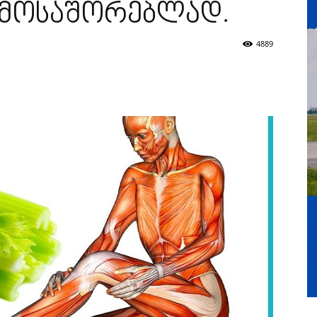
 მოსაშორებლად.
4889