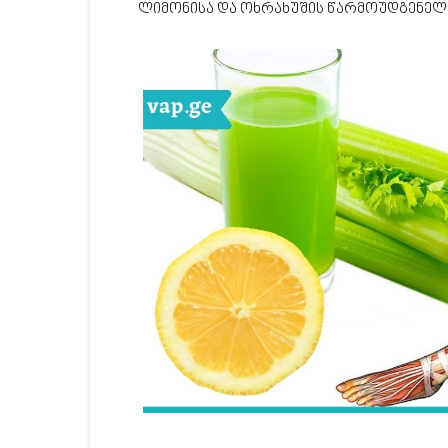
ლიმონისა და ოხრახუშის წარმოუდგენელ