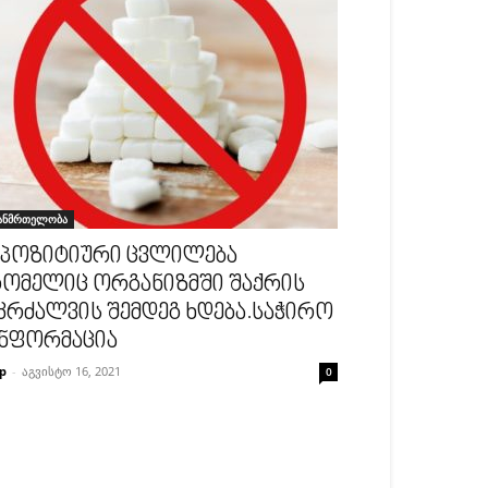
ანმრთელობა
 პოზიტიური ცვლილება
ომელიც ორგანიზმში შაქრის
კრძალვის შემდეგ ხდება.საჭირო
ნფორმაცია
p
-
აგვისტო 16, 2021
0