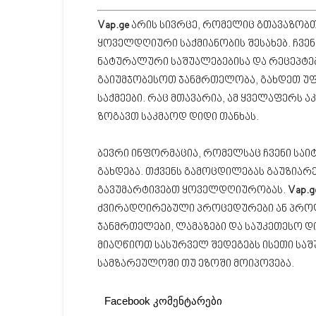
Vap.ge
არის სივრცე, რომელიც გთავაზობთ
ყოველდღიური საქმიანობის შესახებ. ჩვე
ნატურალური საშუალებებისა და რეცეპტებ
გაიუმჯობესოთ ჯანმრთელობა, გახდეთ უ
საქმეები. რაც მთავარია, ამ ყველაფერს 
ზოგავთ საკმაოდ დიდი თანხას.
ბევრი ინფორმაცია, რომელსაც ჩვენი საი
გახდება. თქვენს გამოცდილებას გაუზიარ
გავუმარტივებთ ყოველდღიურობას.
Vap.g
ძვირადღირებული პროცედურები ან პროდ
ჯანმრთელები, ლამაზები და საუკეთესო დ
მიაღწიოთ სასურველ შედეგებს ისეთი სა
სამზარეულოში თუ ეზოში მოიპოვება.
Facebook კომენტარები