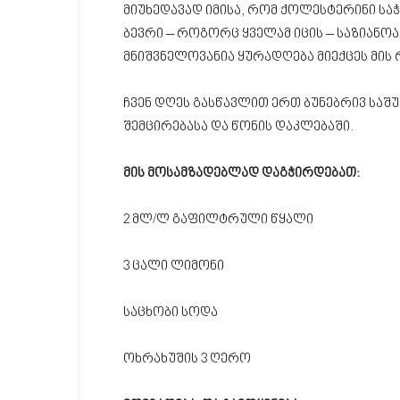
მიუხედავად იმისა, რომ ქოლესტერინი სა
ბევრი – როგორც ყველამ იცის – საზიანო
მნიშვნელოვანია ყურადღება მიექცეს მის
ჩვენ დღეს გასწავლით ერთ ბუნებრივ სა
შემცირებასა და წონის დაკლებაში.
მის მოსამზადებლად დაგჭირდებათ:
2 მლ/ლ გაფილტრული წყალი
3 ცალი ლიმონი
საცხობი სოდა
ოხრახუშის 3 ღერო