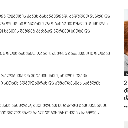
ა ლიმონის კანის გასაწმენდად. აადუღეთ წყალი და
და ლიმონი დაჭერით და დაამატეთ წყალი. ზემოდან
4 საათის შემდეგ კარგად აურიეთ სითხე და
5 დღის განმავლობაში. შემდეგ გააკეთეთ 10 დღიანი
ჯ
ნერალებითა და ვიტამინებით, ხოლო წვავს
2
ი სითხის აღმოფხვრას და აუმჯობესებს საჭმლის
ძ
ძ
ენების ნაცვლად, შეგიძლიათ იოგურტი გამოიყენოთ.
va
 მნიშვნელოვნად გააუმჯობესებს თქვენს საჭმლის