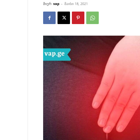
მიერ
vap
-
მაისი 18, 2021