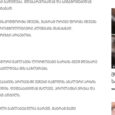
ი გადიდება. მდებარეობადან და სიმპტომებიდან
ეგანად.
ისკომფორტს იწვევს, მაგრამ ორივე ფორმა იწვევს
 პროქტოლოგიური კლინიკის თანახმად,
რისხი არსებობს.
. სწორი ნაწლავის ლორწოვანი გარსის ქვეშ მდებარე
ჯ
სცილდება მის საზღვრებს.
მ
ს
ფეკაციის პროცესში ვენები გამოდის ანალური არხის
va
დის. დეფეკაციიდან მალევე, პროლაფსი ქრება და
ნთ ადგილს.
ასილი განლაგებულია გარეთ, მაგრამ მათი