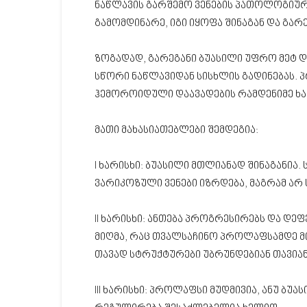
ნაწლავის გარშემო ვენების პათოლოგიურ
გამომდინარე, იგი იყოფა შინაგან და გარ
ზოგადად, გარეგანი ბუასილი უფრო მეტ დ
სწორი ნაწლავიდან სისხლის გადინებას.
ჰემოროიდული დაავადების რამდენიმე ხა
მათი მახასიათებლები შემდეგია:
I ხარისხი: ბუასილი მთლიანად შინაგანია
ვარიკოზული ვენები იზრდება, მაგრამ არ 
II ხარისხი: ანთება პროგრესირებს და დე
მიღმა, რაც თვალსაჩინო პროლაფსამდე მი
თავად სტრუქტურები უბრუნდებიან თავია
III ხარისხი: პროლაფსი მუდმივია, ანუ ბუ