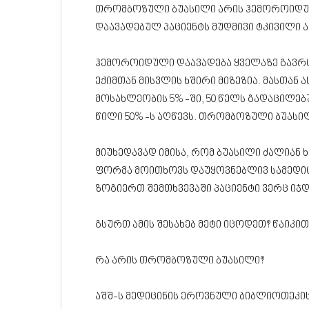
თრომბოზული ბუასილი არის ჰემოროიდული
დაავადებულ პაციენტს მუდმივი ტკივილი ა
ჰემოროიდული დაავადება ყველაზე გავ
ექიმთან მისვლის ხშირი მიზეზია. მასთა
მოსახლეობის 5% -ში, 50 წელს გადაცილებ
წილი 50% -ს აღწევს. თრომბოზული ბუასი
მიუხედავად იმისა, რომ ბუასილი ძალია
ფორმა მოითხოვს დაუყოვნებლივ სამედიც
ზოგიერთ შემთხვევაში პაციენტი ვერც იჯდ
გსურთ ამის შესახებ მეტი იცოდეთ? წაიკით
რა არის თრომბოზული ბუასილი?
აშშ-ს მედიცინის ეროვნული ბიბლიოთეკის 