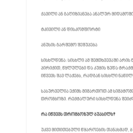
ქავილი ან გაღიზიანება ანალურ მიდამოში
ტკივილი ან დისკომფორტი
ანუსის გარშემო შეშუპება
სისხლდენა: სისხლი ამ შემთხვევაში არ
პირიქით, წყლულები და კუჭის ზედა ტრაქ
იწვევს შავ ლაქებს, რადგან სისხლი ნაწ
სასურველია ექიმს მიმართოთ ამ სიმპტომ
თრომბოზი. რექტალური სისხლდენა შეიძლ
რა იწვევს თრომბოზულ ბუასილს?
უკვე მითითებული წყაროების თანახმად, ბ