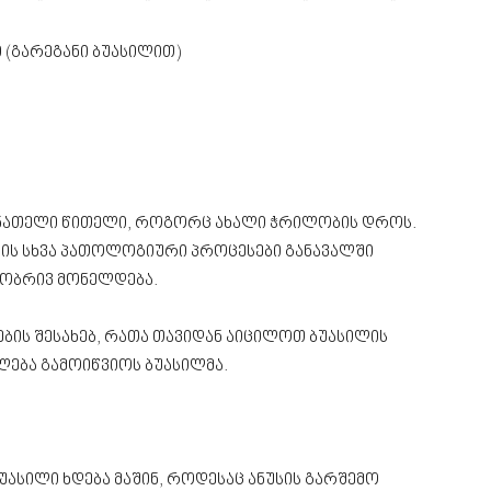
 (გარეგანი ბუასილით)
ის ნათელი წითელი, როგორც ახალი ჭრილობის დროს.
ტის სხვა პათოლოგიური პროცესები განავალში
ილობრივ მონელდება.
ების შესახებ, რათა თავიდან აიცილოთ ბუასილის
ება გამოიწვიოს ბუასილმა.
უასილი ხდება მაშინ, როდესაც ანუსის გარშემო