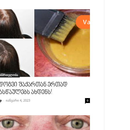
ანმრთელობა
დოგვი შაქართან ერთად
ასწაულებს ახდენს!
p
-
იანვარი 4, 2023
0