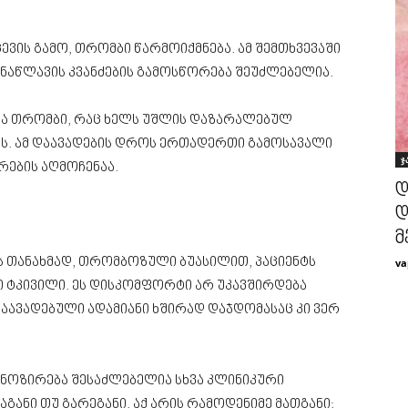
ცევის გამო, თრომბი წარმოიქმნება. ამ შემთხვევაში
ნაწლავის კვანძების გამოსწორება შეუძლებელია.
ბა თრომბი, რაც ხელს უშლის დაზარალებულ
ს. ამ დაავადების დროს ერთადერთი გამოსავალი
ჯ
ების აღმოჩენაა.
დ
დ
მ
თანახმად, თრომბოზული ბუასილით, პაციენტს
va
ლი ტკივილი. ეს დისკომფორტი არ უკავშირდება
დაავადებული ადამიანი ხშირად დაჯდომასაც კი ვერ
იაგნოზირება შესაძლებელია სხვა კლინიკური
ნაგანი თუ გარეგანი. აქ არის რამოდენიმე მათგანი: