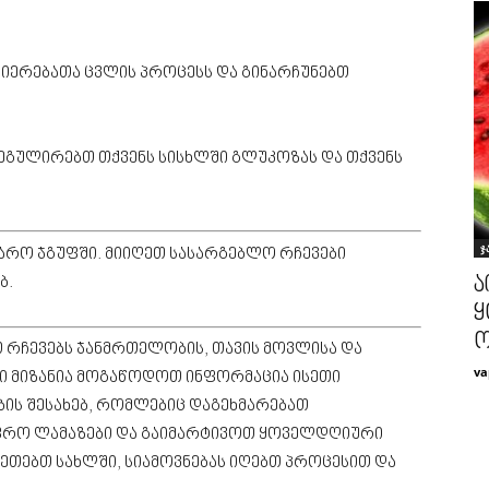
თიერებათა ცვლის პროცესს და გინარჩუნებთ
რეგულირებთ თქვენს სისხლში გლუკოზას და თქვენს
ჯ
არო ჯგუფში. მიიღეთ სასარგებლო რჩევები
ა
ბ.
ყ
ო
 რჩევებს ჯანმრთელობის, თავის მოვლისა და
va
ნი მიზანია მოგაწოდოთ ინფორმაცია ისეთი
ის შესახებ, რომლებიც დაგეხმარებათ
ფრო ლამაზები და გაიმარტივოთ ყოველდღიური
აკეთებთ სახლში, სიამოვნებას იღებთ პროცესით და