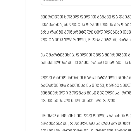
მიირთვუთ ყოველ დილით ბანანი და დაიკ
მთავარია, ამ დიეტის დროს თქვენ არ და
არც რაიმე კონკრეტული ცვლილებები თქვე
დიეტა პოპულარული, როცა ჰიტოში ვატანა
ეს უმარტივესია: დილით უნდა მიირთვათ ბ
განმავლობაში კი ჭამთ რასაც გინდათ. ეს
დიდი რაოდენობით წარუმატებელი წონაში
გადაწყვიტა გამოეცა ეს წიგნი, სადაც ყვ
მეცნიერული ცოდნაც მისი მეუღლისა, რომ
პრევენციული მედიცინის სფეროში.
ერთად შექმნეს მეთოდი დილის ბანანის დ
ადამიანებში, რომელთაც სულაც არ მოსწ