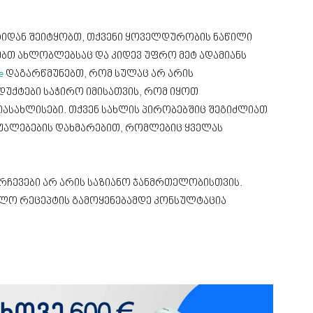
ტიდან შეიტყობთ, თქვენი ყოველდურობის ნაწილი
ებთ ახლობლებსაც და კიდევ უფრო მეტ ადამიანს
e
დაგარწმუნებთ, რომ სულაც არ არის
უქტები საჭირო იმისათვის, რომ იყოთ
იასახლისები. თქვენ სახლის პირობებშიც შეგიძლიათ
შუალებების დახმარებით, რომლებიც ყველას
 რჩევები არ არის საზიანო ჯანმრთელობისთვის.
ალო რეცეპტის გამოყენებამდე კონსულტაცია