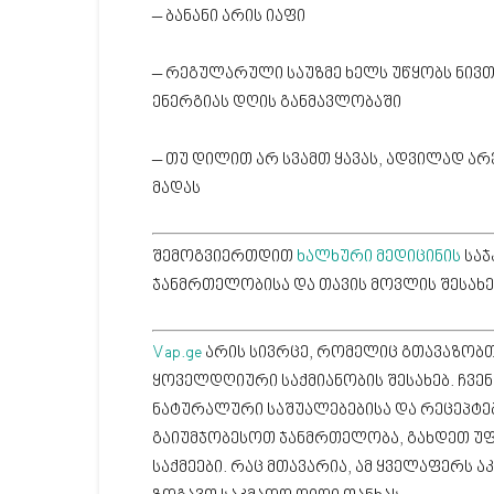
– ბანანი არის იაფი
– რეგულარული საუზმე ხელს უწყობს ნივ
ენერგიას დღის განმავლობაში
– თუ დილით არ სვამთ ყავას, ადვილად ა
მადას
შემოგვიერთდით
ხალხური მედიცინის
საჯ
ჯანმრთელობისა და თავის მოვლის შესახე
Vap.ge
არის სივრცე, რომელიც გთავაზობთ
ყოველდღიური საქმიანობის შესახებ. ჩვე
ნატურალური საშუალებებისა და რეცეპტებ
გაიუმჯობესოთ ჯანმრთელობა, გახდეთ უ
საქმეები. რაც მთავარია, ამ ყველაფერს 