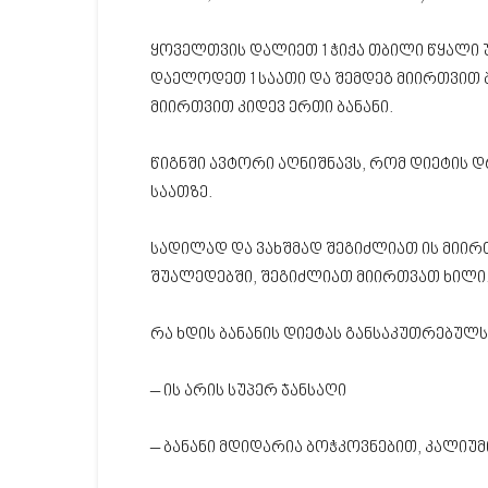
ყოველთვის დალიეთ 1 ჭიქა თბილი წყალი 
დაელოდეთ 1 საათი და შემდეგ მიირთვით ბა
მიირთვით კიდევ ერთი ბანანი.
წიგნში ავტორი აღნიშნავს, რომ დიეტის დ
საათზე.
სადილად და ვახშმად შეგიძლიათ ის მიირ
შუალედებში, შეგიძლიათ მიირთვათ ხილი
რა ხდის ბანანის დიეტას განსაკუთრებულს
– ის არის სუპერ ჯანსაღი
– ბანანი მდიდარია ბოჭკოვნებით, კალიუმ