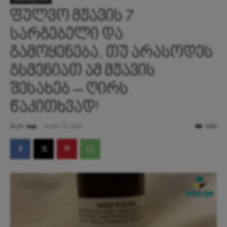
ფულვო მჟავის 7
სარგებელი და
გამოყენება. თუ არასოდეს
გსმენიათ ამ მჟავის
შესახებ – ღირს
წაკითხვად!
მიერ
vap
-
მაისი 15, 2022
1265