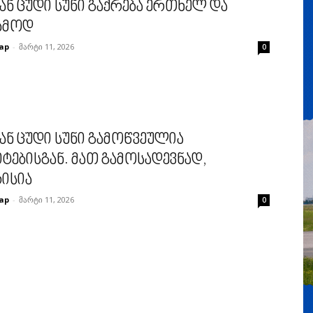
ან ცუდი სუნი გაქრება ერთხელ და
ამოდ
ap
-
მარტი 11, 2026
0
ან ცუდი სუნი გამოწვეულია
ტებისგან. მათ გამოსადევნად,
რისია
ap
-
მარტი 11, 2026
0