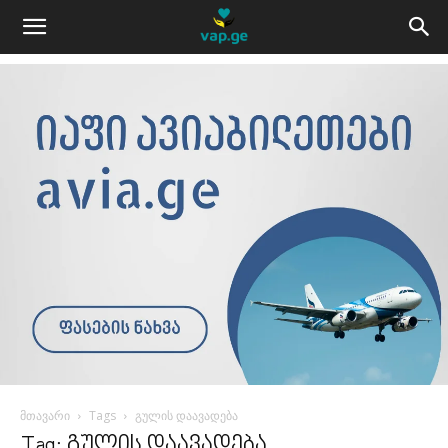
მთავარი
Tags
გულის დაავადება
Tag: გულის დაავადება