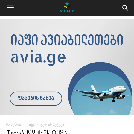
მთავარი
Tags
გულის შეტევა
Tag: გულის შეტევა