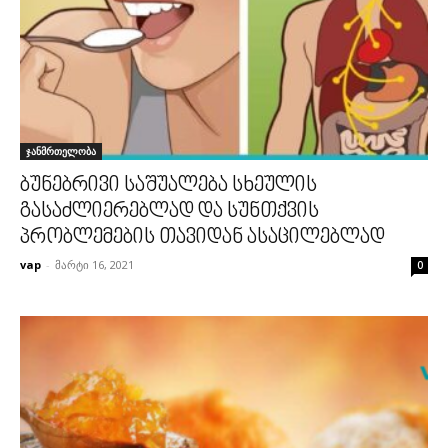
ჯანმრთელობა
ბუნებრივი საშუალება სხეულის
გასაძლიერებლად და სუნთქვის
პრობლემების თავიდან ასაცილებლად
vap
-
მარტი 16, 2021
0