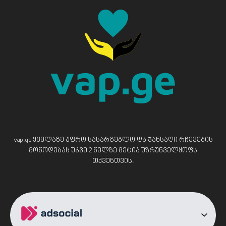
vap.ge ყველაზე უფრო სასარგებლო და ჯანსაღი რჩევების
მოწოდებას უკვე 2 წელზე მეტია უზრუნველყოფს
თქვენთვის.