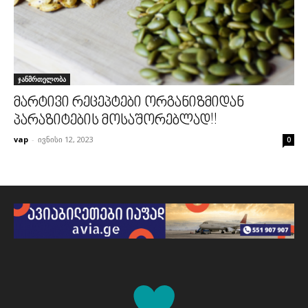
ჯანმრთელობა
მარტივი რეცეპტები ორგანიზმიდან
პარაზიტების მოსაშორებლად!!
vap
-
ივნისი 12, 2023
0