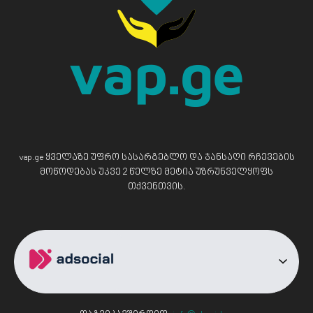
vap.ge ყველაზე უფრო სასარგებლო და ჯანსაღი რჩევების
მოწოდებას უკვე 2 წელზე მეტია უზრუნველყოფს
თქვენთვის.