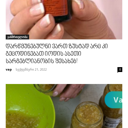
ჯანმრთელობა
დარწმუნებულნი ვართ ზუსტად არც კი
გეცოდინებათ იოდის ასეთი
სარგებლიანობის შესახებ!
vap
-
სექტემბერი 21, 2022
0