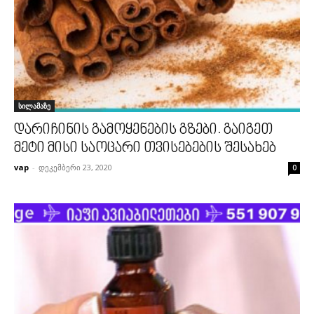
სილამაზე
დარიჩინის გამოყენების გზები. გაიგეთ
მეტი მისი საოცარი თვისებების შესახებ
vap
-
დეკემბერი 23, 2020
0