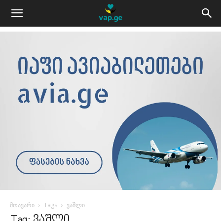
მთავარი
Tags
ვაშლი
Tag: ვაშლი