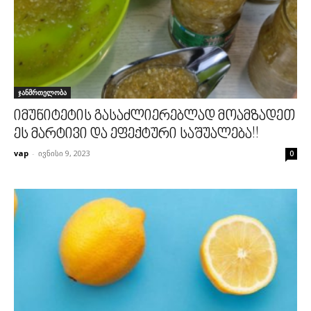
ჯანმრთელობა
იმუნიტეტის გასაძლიერებლად მოამზადეთ
ეს მარტივი და ეფექტური საშუალება!!
vap
-
ივნისი 9, 2023
0