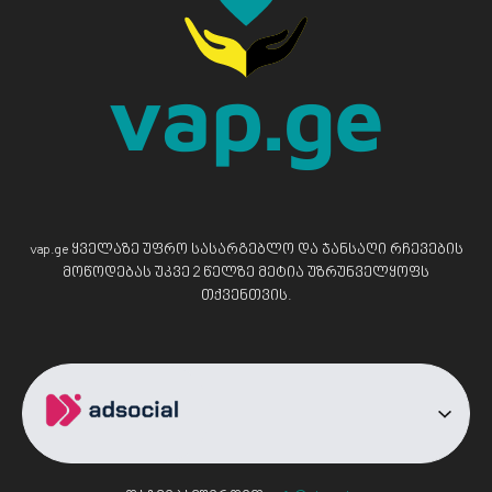
vap.ge ყველაზე უფრო სასარგებლო და ჯანსაღი რჩევების
მოწოდებას უკვე 2 წელზე მეტია უზრუნველყოფს
თქვენთვის.