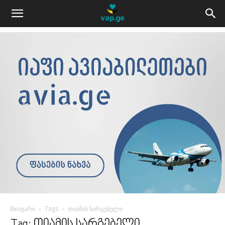
მთავარი
Tags
თიამის სარგებელი
Tag: თიამის სარგებელი