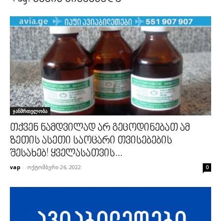
ჯანმრთელობა
თქვენ ნამდვილად არ გეცოდინებათ ამ
ზეთის ასეთი საოცარი თვისებების
შესახებ! ყველასათვის...
vap
-
ოქტომბერი 26, 2022
0