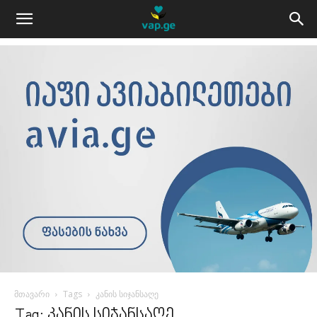
მთავარი
Tags
კანის სიჯანსაღე
Tag: კანის სიჯანსაღე