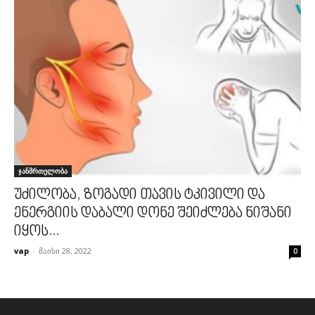
ჯანმრთელობა
უძილობა, ზოგადი თავის ტკივილი და
ენერგიის დაბალი დონე შეიძლება ნიშანი
იყოს...
vap
-
მაისი 28, 2022
0