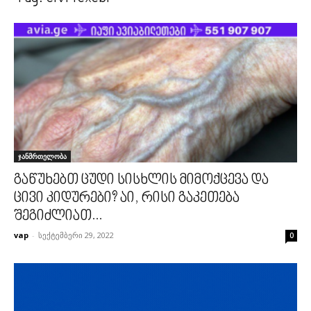
ჯანმრთელობა
გაწუხებთ ცუდი სისხლის მიმოქცევა და
ცივი კიდურები? აი, რისი გაკეთება
შეგიძლიათ...
vap
-
სექტემბერი 29, 2022
0