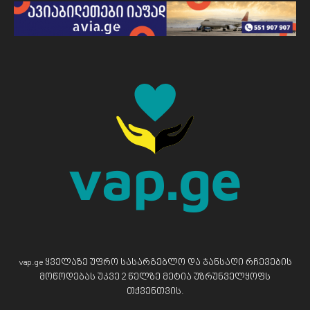
vap.ge ყველაზე უფრო სასარგებლო და ჯანსაღი რჩევების
მოწოდებას უკვე 2 წელზე მეტია უზრუნველყოფს
თქვენთვის.