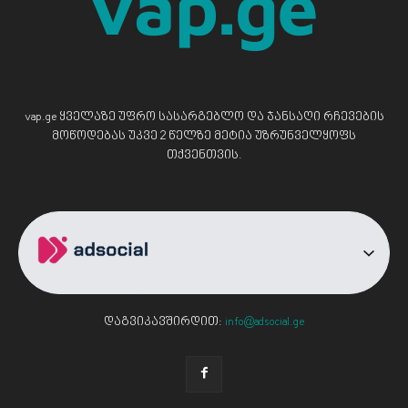
vap.ge ყველაზე უფრო სასარგებლო და ჯანსაღი რჩევების
მოწოდებას უკვე 2 წელზე მეტია უზრუნველყოფს
თქვენთვის.
დაგვიკავშირდით:
info@adsocial.ge