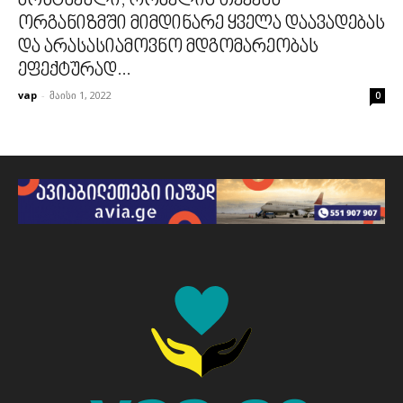
ბოსტნეული, რომელიც თქვენს
ორგანიზმში მიმდინარე ყველა დაავადებას
და არასასიამოვნო მდგომარეობას
ეფექტურად...
vap
-
მაისი 1, 2022
0