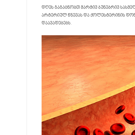
დღეს გაგაცნობთ მარტივ ბუნებრივ სასმე
არტერიულ წნევას და ქოლესტერინის დო
დაავადებებს.