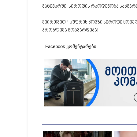
მაცივარში. სიროფის რაოდენობა საკმარი
მიირთვით 4 სუფრის კოვზი სიროფი ყოვე
პრობლემა მოგვარდება!
Facebook კომენტარები