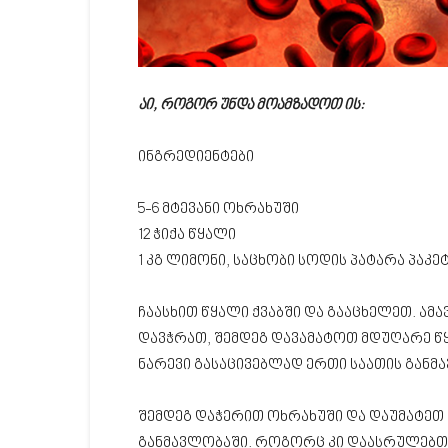
აი, როგორ უნდა მოამზადოთ ის:
ინგრედიენტები
5-6 მტევანი ოხრახუში
12 ჭიქა წყალი
1 კგ ლიმონი, საცხობი სოდის პატარა პაკე
ჩაასხით წყალი ქვაბში და გააცხელეთ. 
დავჭრათ, შემდეგ დავამატოთ მდუღარე წ
ნარევი გასაცივებლად ერთი საათის განმ
შემდეგ დაჭერით ოხრახუში და დაუმატეთ 
განმავლობაში. როგორც კი დაასრულებთ, 