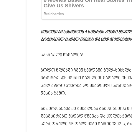
მიიღეთ ამ სასმელის 4 სუფრის კოვზი ყოვ
არტერიულ მაღალ წნევას და ცუდ ქოლესტერ
სასწაული წამალია!
ბოლო წლებში ჩვენ ყველანი გულ-სისხლ
პროგრესის მოწმე გავხდით. მაღალი წნე
სულ უფრო ხშირია დღევანდელი საზოგადო
წესის გამო.
ამ პირობებმა კი შეიძლება გამოიწვიოს 
შეამცირებთ მაღალ წნევას და ქოლესტერი
სერიოზული პრობლემები გამოიწვიოს, რა