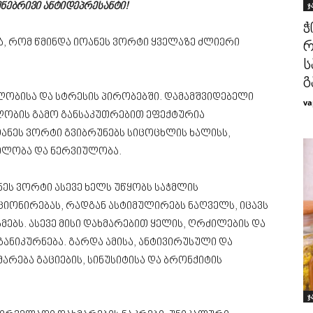
ჯ
უნებრივი ანტიდეპრესანტი!
ჭ
, რომ წმინდა იოანეს ვორტი ყველაზე ძლიერი
რ
ს
გ
ლობისა და სტრესის პირობებში. დამამშვიდებელი
va
ელობის გამო განსაკუთრებით ეფექტურია
ანეს ვორტი გვიბრუნებს სიცოცხლის ხალისს,
ილობა და ნერვიულობა.
ნეს ვორტი ასევე ხელს უწყობს საჭმლის
იონირებას, რადგან ასტიმულირებს ნაღველს, იცავს
მებს. ასევე მისი დახმარებით ყელის, ღრძილების და
ანიკურნება. გარდა ამისა, ანტივირუსული და
მარება გაციების, სინუსიტისა და ბრონქიტის
ჯ