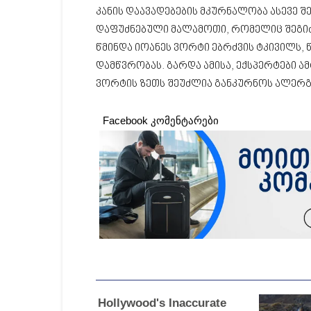
კანის დაავადებების მკურნალობა ასევე 
დაფუძნებული მალამოთი, რომელიც შეგიძ
წმინდა იოანეს ვორტი ებრძვის ტკივილს, წვ
დამწვრობას. გარდა ამისა, ექსპერტები ამ
ვორტის ზეთს შეუძლია განკურნოს ალერგია
Facebook კომენტარები