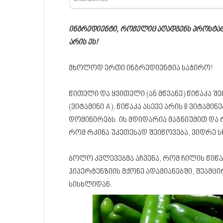
ინგრედიენტი, რომელიც აღადგენს პროსტატი
არის ეს!
მხოლოდ ერთი ინგრედიენტია საჭირო!
წითელი და ყვითელი (ან მწვანე) წიწაკა 
(ვიტამინი A). წიწაკა ასევე არის B ვიტამი
დომინირებს. ის მდიდარია მაგნიუმით და რ
რომ რკინა უკეთესად შეიწოვება, ვიდრე 
ბოლო კვლევებმა აჩვენა, რომ ჩილის წიწ
ჰიპერტენზიის მქონე ადამიანებში, შეამ
სისხლიდან.