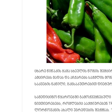
ცხარე წიწაკის ჭამა სხეულის წონის შემცი
ამცირებს მადას და აჩქარებს საჭმლის მ
საკვების ნაწილი, განსაკუთრებით დიეტუ
სამედიცინო წყაროებში გამოქვეყნებული კ
ნივთიერებებს, რომლებიც ააქტიურებენ T
ლორწოვანის ახალი უჯრედების შექმნას. “