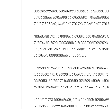
ცენტრალური ნერვული სისტემის ფუნქციის
მომატება; ზოგადი ქრონიკული დაავადებებ
დარღვევები; სტრესული და დეპრესიული მ
“მყავს 88 წლის დედა, რომელსაც დაეწყ
დროს შარდი თითქმის არ გამოიყოფოდა.
ექიმებთან არ მომყვება, ამიტომ, როგორც
ხალხურ მედიცინას მივმართე.
თურმე შარდის შეკავების დროს მკურნალ
დაასხათ 1 ლ წყალი და ხარშოთ5-7 წუთი.
გარეშე. პირველ ხანებში უფრო ხშირ-ხშირ
როცა პრობლემა მოგვარდება — იმდენი ს
სიმართლე გითხრათ, არც ნაყენის მომზად
დოზებს: თვალიზომით ვიღებ ხორბალსაც დ