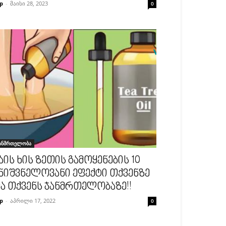
p
-
მაისი 28, 2023
0
ანმრთელობა
აის ხის ზეთის გამოყენების 10
ნიშვნელოვანი ეფექტი თქვენზე
ა თქვენს ჯანმრთელობაზე!!
p
-
აპრილი 17, 2022
0