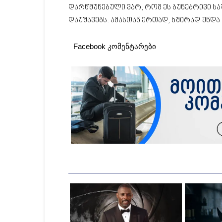
დარწმუნებული ვარ, რომ ეს ბუნებრივი ს
დაუშავებს. ამასთან ერთად, ხშირად უნდ
Facebook კომენტარები