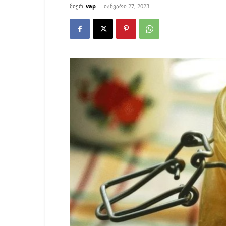
მიერ
vap
-
იანვარი 27, 2023