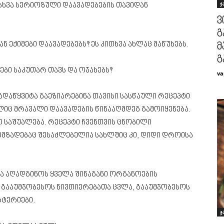
ჯ
ასხვა სერიოზული დაავადებების თავიდან
ვ
გ
ექიმები დაავადებებს? ეს კითხვა ახლაც მაწუხებს.
მ
გ
ბი საკუთარ თავს და ოჯახებს?
va
დაწყვიტა გაეზიარებინა თავისი სასწაული რეცეპტი
ც მრავალი დაავადების წინააღმდეგ გამოიყენება.
ო საშუალება. რეცეპტი ჩვენთვის ცნობილი
მზადებაც შესაძლებელია სახლშიც კი, დიდი დროისა
ა აღადგინოს ყველა შინაგანი ორგანოების
 გააუმჯობესოს ნივთიერებათა ცვლა, გააუმჯობესოს
რტერიები.
ჯ