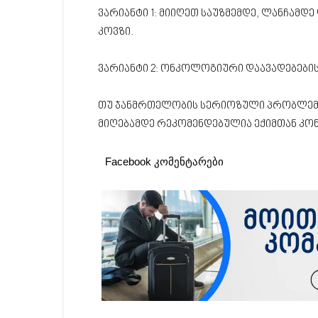
ვარიანტი 1: მიიღეთ საუზმემდე, ლანჩამდე 
კოვზი.
ვარიანტი 2: ონკოლოგიური დაავადებებისთ
თუ ჯანმრთელობის სერიოზული პრობლემებ
მიღებამდე რეკომენდებულია ექიმთან კო
Facebook კომენტარები