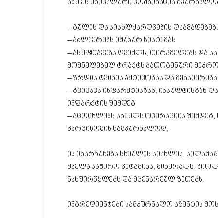
ანუ ეს უნიკალური კომბინაცია მკურნალო
– გულის და სისხლძარღვების დაავადებებ
– აძლიერებს იმუნურ სისტემას
– ასუფთავებს ღვიძლს, თირკმელებს და სას
მომნელებელ ტრაქტს პათოგენური მიკრ
– ზრდის ტვინის აქტივობას და მეხსიერება
– გვიცავს ინფარქტისგან, ინსულტისგან დ
ინფარქტის შემდეგ
– აცოცხლებს სხეულს ოპერაციის შემდეგ, 
კარცინომის სამკურნალოდ,
ის ინარჩუნებს სხეულის სიახლეს, სილამა
ყველა საჭირო ვიტამინს, მინერალს, ბიო
ნახშირწყლებს და მცენარეულ ზეთებს.
ინგრედიენტები სამკურნალო აგენტის მო