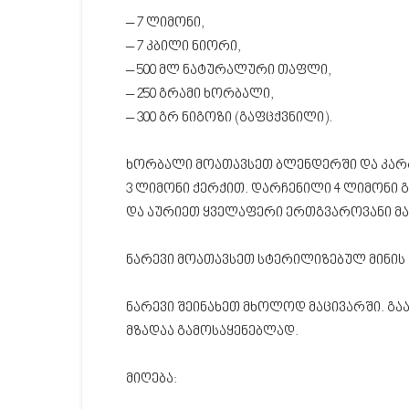
– 7 ლიმონი,
– 7 კბილი ნიორი,
– 500 მლ ნატურალური თაფლი,
– 250 გრამი ხორბალი,
– 300 გრ ნიგოზი (გაფცქვნილი).
ხორბალი მოათავსეთ ბლენდერში და კარგ
3 ლიმონი ქერქით. დარჩენილი 4 ლიმონი 
და აურიეთ ყველაფერი ერთგვაროვანი მას
ნარევი მოათავსეთ სტერილიზებულ მინის
ნარევი შეინახეთ მხოლოდ მაცივარში. გაა
მზადაა გამოსაყენებლად.
მიღება: