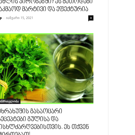
ახლის პირობებში? ეს მეთოდები
აკმაოდ მარტივი და ეფექტურია
p
-
იანვარი 15, 2021
0
ანმრთელობა
ხრახუშის გასაოცარი
ეცეპტები გულისა და
ისხლძარღვებისთვის. ეს თქვენ