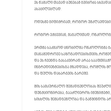
ეს წამალი თავად ბუნებამ გვიბოძა სხვად
ასაცილებლად.
ოდესმე გიფიქრიათ, როგორ უმკლავდებიან 
როგორ ექცევიან, მაგალითად, ონკოლოგე
ერთმა საკმაოდ ცნობილმა ონკოლოგმა გა
თანამედროვე საზოგადოებისთვის,რომელი
და ეს ჩვენდა გასაკვირად არაა სააფთიაქ
ინგრედიენტებისგა მზადდება, რომლის მო
და ფულის დახარჯვის გარეშე.
მის სამკურნალო შემადგენლობას შეუძლი
ფუნქციონირება, გააძლიეროს იმუნიტეტი,
სისხლის შემადგენლობა და გაწმინდოს ა