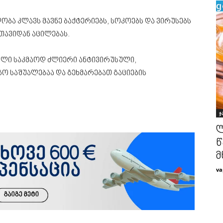
ობა კლავს მავნე ბაქტერიებს, სოკოებს და ვირუსებს
თავიდან აცილებას.
ფლი საკმაოდ ძლიერი ანტივირუსული,
ო საშუალებაა და გეხმარებათ გაციების
ჯ
ლ
წ
მ
va