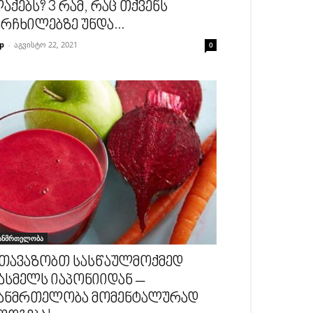
აქებს? 3 რამ, რაც თქვენს
რჩხილებზე უნდა...
p
-
აგვისტო 22, 2021
0
ანმრთელობა
თავაზობთ სასწაულმოქმედ
ასმელს იაპონიიდან –
ანმრთელობა მომენტალურად