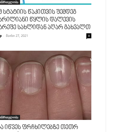
ანმრთელობა
მ სტატიის წაკითვის შემდეგ
არილიანი წყლის დალევის
არეშე სახლიდან აღარ გახვალთ
p
-
მაისი 27, 2021
0
ანმრთელობა
ა იწვეს ფრჩხილებზე თეთრ