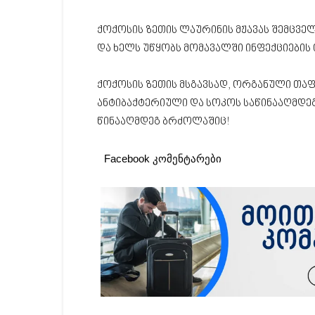
ქოქოსის ზეთის ლაურინის მჟავას შემცველ
და ხელს უწყობს მომავალში ინფექციების 
ქოქოსის ზეთის მსგავსად, ორგანული თა
ანტიბაქტერიული და სოკოს საწინააღმდეგ
წინააღმდეგ ბრძოლაშიც!
Facebook კომენტარები