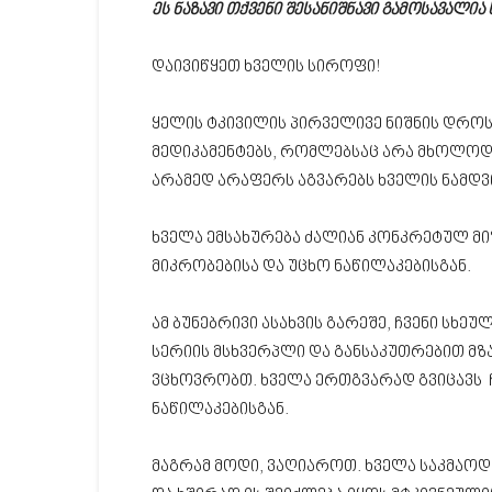
ეს ნაზავი თქვენი შესანიშნავი გამოსავალია
დაივიწყეთ ხველის სიროფი!
ყელის ტკივილის პირველივე ნიშნის დროს
მედიკამენტებს, რომლებსაც არა მხოლოდ ქ
არამედ არაფერს აგვარებს ხველის ნამდვ
ხველა ემსახურება ძალიან კონკრეტულ მი
მიკრობებისა და უცხო ნაწილაკებისგან.
ამ ბუნებრივი ასახვის გარეშე, ჩვენი სხე
სერიის მსხვერპლი და განსაკუთრებით მ
ვცხოვრობთ. ხველა ერთგვარად გვიცავს 
ნაწილაკებისგან.
მაგრამ მოდი, ვაღიაროთ. ხველა საკმაოდ