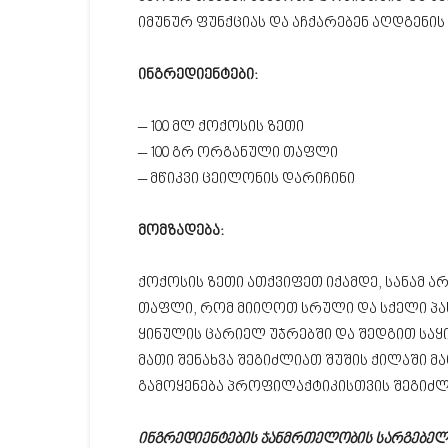
იმუნურ ფუნქციას და აჩქარებენ აღდგენის
ინგრედიენტები:
– 100 მლ ქოქოსის ზეთი
– 100 გრ ორგანული თაფლი
– მწიკვი ცეილონის დარიჩინი
მომზადება:
ქოქოსის ზეთი ათქვიფეთ იქამდე, სანამ ა
თაფლი, რომ მიიღოთ სრული და სქელი პას
ყინულის ცარიელ უჯრებში და შედგით საყ
მათი შენახვა შეგიძლიათ შუშის ქილაში მ
გამოყენება პროფილაქტიკისთვის შეგიძ
ინგრედიენტების ჯანმრთელობის სარგებელ