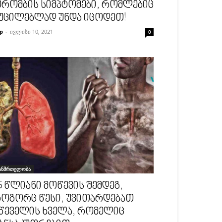
რომბის სიმპტომები, რომლებიც
უცილებლად უნდა იცოდეთ!
p
-
ივლისი 10, 2021
0
ანმრთელობა
5 წლიანი მოწევის შემდეგ,
ოგორც წესი, უვითარდებათ
წეველის ხველა, რომელიც