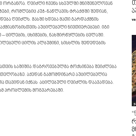
თ
ნი ორგანოა. ღვიძლი ჩვენს სხეულში მნიშვნელოვან
ა
ტები, რომლებიც კუჭ-ნაწლავის ტრაქტში შედიან,
va
ება ღვიძლს. მასში ხდება მათი გარდაქმნის
აქმიანობისთვის აუცილებელი ნივთიერებები. იგი
– ცილების, ცხიმების, ნახშირწყლების ცვლაში.
ლებელი ცილის ალბუმინი, სისხლის შედედების
ათვის საშიშია.დაგროვებულმა ტოქსინება შეიძლება
თელობაზე. აქედან გამომდინარე აუცილებელია
თა თავიდან იქნას აცილებული ღვიძლის დაავადება.
ამ პრობლემის მოგვარებაში.
ჯ
“
რ
მ