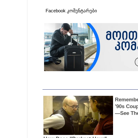
Facebook კომენტარები