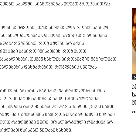
აკეთებთ სახლში, სიამოვნებას იღებთ პროცესით და
ტიდან შეიტყობთ, თქვენი ყოველდურობის ნაწილი
ებთ ახლობლებსაც და კიდევ უფრო მეტ ადამიანს
e
დაგარწმუნებთ, რომ სულაც არ არის
უქტები საჭირო იმისათვის, რომ იყოთ
იასახლისები. თქვენ სახლის პირობებშიც შეგიძლიათ
შუალებების დახმარებით, რომლებიც ყველას
ჯ
ა
 რჩევები არ არის საზიანო ჯანმრთელობისთვის.
ს
ალო რეცეპტის გამოყენებამდე კონსულტაცია
მ
რი ნიღბის გამოყენებამდე დარწმუნდით, რომ მასში
va
იულები. ამისათვის საჭიროა მომზადებული ნიღაბი
დოთ რამდენიმე წუთი. თუ ალერგიული რეაქცია არ
გიძლიათ წაისვათ ნიღაბი სახეზე.