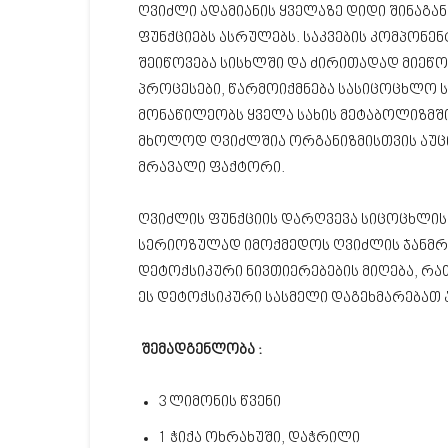
ღვიძლი ადამიანის ყველაზე დიდი შინაგა
ფუნქციებს ასრულებს. საკვების კომპონენ
შეიწოვება სისხლში და ძირითადად მიეწოდ
პროცესები, წარმოიქმნება სასიცოცხლო ს
მონაწილეობს ყველა სახის მეტაბოლიზმში 
მხოლოდ ღვიძლშია ორგანიზმისთვის აუცი
მრავალი ფაქტორი.
ღვიძლის ფუნქციის დარღვევა სიცოცხლის
სერიოზულად იმოქმედოს ღვიძლის ჯანმრ
დეტოქსიკური ნივთიერებების მიღება, რა
ეს დეტოქსიკური სასმელი დაგეხმარებათ 
შემადგენლობა :
3 ლიმონის წვენი
1 ჭიქა ოხრახუში, დაჭრილი