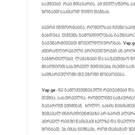
საქმეები. რაც მთავარია, ამ ყველაფერს 
ზოგავთ საკმაოდ დიდი თანხას.
ბევრი ინფორმაცია, რომელსაც ჩვენი საი
გახდება. თქვენს გამოცდილებას გაუზიარ
გავუმარტივებთ ყოველდღიურობას.
Vap.g
ძვირადღირებული პროცედურები ან პროდ
ჯანმრთელები, ლამაზები და საუკეთესო დ
მიაღწიოთ სასურველ შედეგებს ისეთი სა
სამზარეულოში თუ ეზოში მოიპოვება.
Vap.ge
-ზე გამოქვეყნებული რეცეპტები და
თუმცა, სასურველია, რომელიმე სამკურნ
გაიაროთ ექიმთან. ხოლო, სახის ნებისმიე
შემავალ ინგრედიენტებზე არ ხართ ალერგ
პირველ რიგში წაისვათ ხელზე და დაელო
მოგცათ, ეს იმას ნიშნავს, რომ თამამად შე