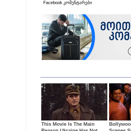
Facebook კომენტარები