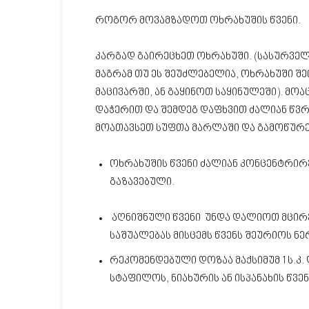
როგორ მოვამზადოთ ოხრახუშის წვენი.
კარგად გაირეცხეთ ოხრახუში. (სასურვე
მაგრამ თუ ეს შეუძლებელია, ოხრახუში შ
მაცივარში, ან გაყინოთ საყინულეში). მ
დაჭერით და შემდეგ დაფხვით ძალიან წვრი
მოათავსეთ სუფთა მარლაში და გამოწურე
ოხრახუშის წვენი ძალიან კონცენტრი
გაზავებული.
აღნიშნული წვენი უნდა დალიოთ მცირე 
საშუალებას მისცემს წვენს შეურიოს ნე
რეკომენდებული დოზაა მაქსიმუმ 1 ს.კ.
სტაფილოს, ნიახურის ან ისპანახის წვე