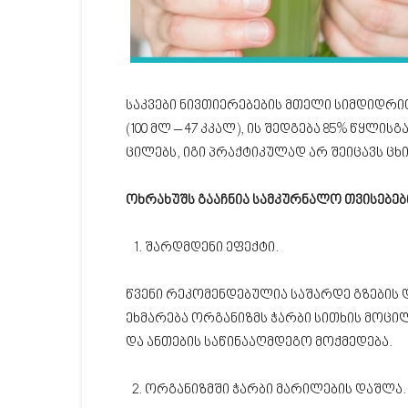
საკვები ნივთიერებების მთელი სიმდიდრ
(100 მლ – 47 კკალ), ის შედგება 85% წყლი
ცილებს, იგი პრაქტიკულად არ შეიცავს ცხი
ოხრახუშს გააჩნია სამკურნალო თვისებები.
შარდმდენი ეფექტი.
წვენი რეკომენდებულია საშარდე გზების 
ეხმარება ორგანიზმს ჭარბი სითხის მოცილ
და ანთების საწინააღმდეგო მოქმედება.
ორგანიზმში ჭარბი მარილების დაშლა.