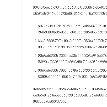
ითვლება, რომ ოხრახუშის წვენის რეგუ
უწყობს თირკმელებში, შარდის, ნაღვლის ბ
ხელს უწყობს ფარისებრი ჯირკვლის, 
ფუნქციონირებას, ასტიმულირებს ნაწლ
სასარგებლოა მისი გამოყენება მადის 
მჟავიანობის მქონე გასტრიტის და ჰიპე
ოხრახუშის წვენს აქვს მკვეთრად გამო
შედის დიეტაში შაქრიანი დიაბეტის დრ
ოხრახუშის წვენისა და ახალი ჭარხლის
შემთხვევაში, იგი ახდენს მენსტრუალურ
ყურადღება !!! ოხრახუშის წვენით მკურნ
შაქარი და სახამებელი საკვები. და ასევე,
თქვენს რაციონშია.