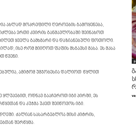
ლია ახლად მოკრეფილი ღეროების გამოყენება,
ეიძლება ერთი კვირის განმავლობაში შეინახოთ
ოაცილეთ ყველა გამხმარი და დაზიანებული ფოთოლი.
ლად, ისე რომ მიიღოთ ფაფის მსგავსი მასა. ეს მასა
თ წვენი.
ჯ
გ
რებულია, ამიტომ უმჯობესია დალიოთ წყლით
ს
რ
va
ყლუპებით, ოდნავ გააჩეროთ იგი პირში, ეს
რწყვთან და კუჭმა უკეთ შეიწოვოს იგი.
 დღეში. ძალიან სასარგებლოა მისი კიტრის,
ნებთან შერწყმა.