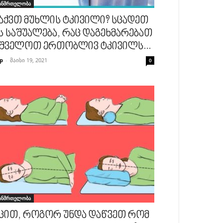
ანმრთელობა
აქვთ მუხლის ტკივილი? სცადეთ
ს საშუალება, რაც დაგეხმარებათ
შველოთ ერთობლივ ტკივილს...
p
-
მაისი 19, 2021
0
ანმრთელობა
ცით, როგორ უნდა დაწვეთ რომ