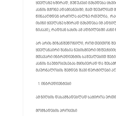
ყველაზე ხშირად, მუწუკები გვხვდება ცხვ
კანის მქონე ადამიანებში, მათ შეუძლიათ 
წინააღმდეგ ბრძოლა ძალზე რთულია, რა
ისინი ყველაზე ხშირად გვხვდება იმ ადგი
ნიკაპი), რადგან სახის ამ ადგილებში კან
არ არის მიზანშეწონილი, რომ თვითონ შ
ყველანაირი შანსია ნებისმიერი ინფექციის
მთავარი ინგრედიენტის საშუალებით შეგი
კანის გაუმჯობესებას მყისიერად და შეს
მკურნალობის შემდეგ შავი წერტილები აღ
ინგრედიენტები
ამ ნიღბის დასამზადებლად საჭიროა ერთი
მომზადების პროცესი