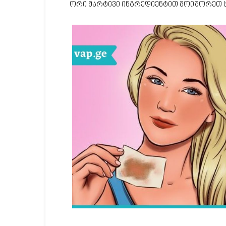
ორი მარტივი ინგრედიენტით მოიშორეთ ს