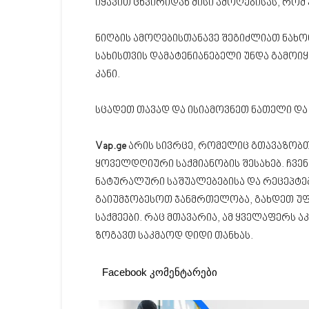
იყავით ცხვირიდან მისი ამოღებისას, რო
ნიღბის ამოღებისთანავე შეგიძლიათ ნახოთ
სახისთვის დამატენიანებელი უნდა გამოი
კანი.
სცადეთ თავად და ისიამოვნეთ ნათელი და
Vap.ge
არის სივრცე, რომელიც გთავაზობთ
ყოველდღიური საქმიანობის შესახებ. ჩვე
ნატურალური საშუალებებისა და რეცეპტებ
გაიუმჯობესოთ ჯანმრთელობა, გახდეთ უ
საქმეები. რაც მთავარია, ამ ყველაფერს 
ზოგავთ საკმაოდ დიდი თანხას.
Facebook კომენტარები