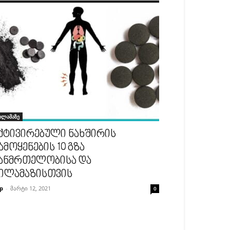
ილამაზე
ქტივირებული ნახშირის
ამოყენების 10 გზა
ანმრთელობისა და
ილამაზისთვის
p
-
მარტი 12, 2021
0