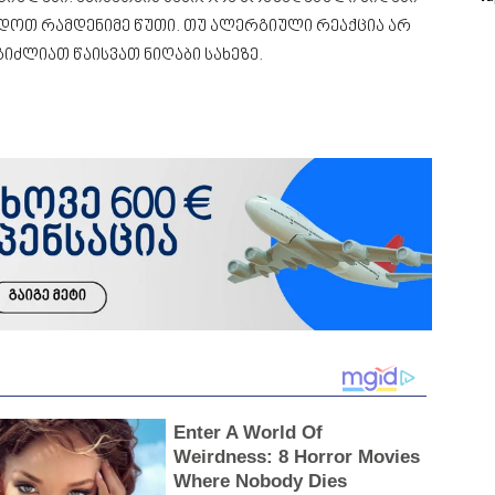
დოთ რამდენიმე წუთი. თუ ალერგიული რეაქცია არ
გიძლიათ წაისვათ ნიღაბი სახეზე.