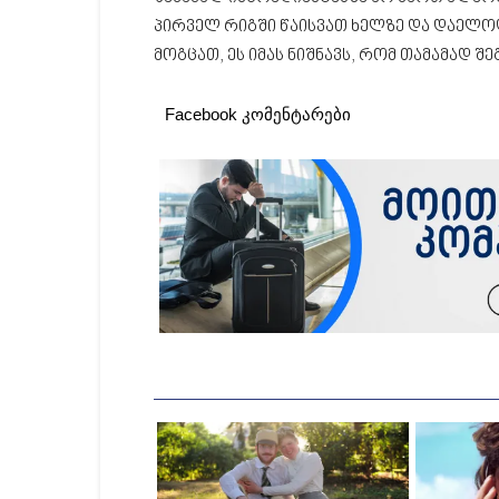
პირველ რიგში წაისვათ ხელზე და დაელო
მოგცათ, ეს იმას ნიშნავს, რომ თამამად შე
Facebook კომენტარები