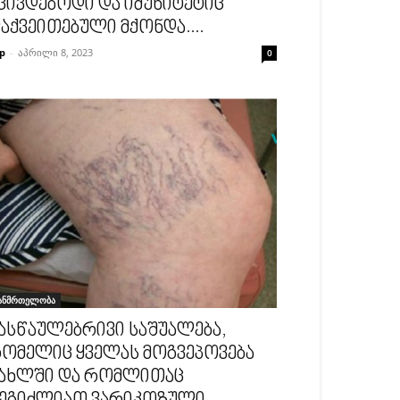
ცივდებოდი და იმუნიტეტიც
აქვეითებული მქონდა....
p
-
აპრილი 8, 2023
0
ანმრთელობა
ასწაულებრივი საშუალება,
ომელიც ყველას მოგვეპოვება
ახლში და რომლითაც