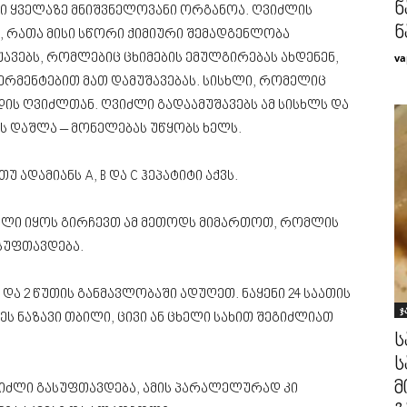
ნ
ი ყველაზე მნიშვნელოვანი ორგანოა. ღვიძლის
ნ
ს, რათა მისი სწორი ქიმიური შემადგენლობა
va
ავებს, რომლებიც ცხიმების ემულგირებას ახდენენ,
ერმენტებით მათ დამუშავებას. სისხლი, რომელიც
ის ღვიძლთან. ღვიძლი გადაამუშავებს ამ სისხლს და
ს დაშლა – მონელებას უწყობს ხელს.
ადამიანს A, B და C ჰეპატიტი აქვს.
თელი იყოს გირჩევთ ამ მეთოდს მიმართოთ, რომლის
სუფთავდება.
ი და 2 წუთის განმავლობაში ადუღეთ. ნაყენი 24 საათის
ჯ
ს ნაზავი თბილი, ცივი ან ცხელი სახით შეგიძლიათ
ს
ს
მ
ვიძლი გასუფთავდება, ამის პარალელურად კი