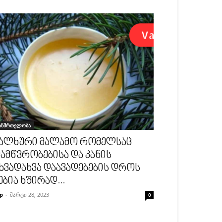
ანმრთელობა
ალხური მალამო რომელსაც
ამწვრობებისა და კანის
ხვადახვა დაავადებების დროს
ებია ხშირად...
p
-
მარტი 28, 2023
0