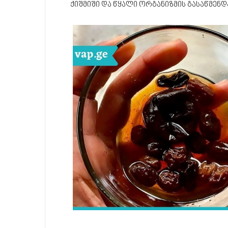
ქიშმიში და წყალი ორგანიზმის გასაწმენდ