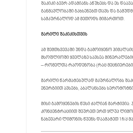
შაკიკი ბევრ ადამიანს აწუხებს და ეს დაა
განმავლობაში გახსენებთ თავს და გამუდმ
სამკურნალოდ ამ მეთოდს მიმართოთ.
მარილი შაკიკისთვის
ამ შემთხვევაში უნდა გამოიყენო ჰიმალაის 
მსოფლიოში ყველაზე სავსეა მინერალებით
– რომელთა რაოდენობა (რაც მეცნიერებისთ
მარილი წარმატებულად მკურნალობს შაკიკ
ენერგიით ავსებს, აბალანსებს სეროტოტნი
მისი გამოყენების წესი ძალიან მარტივია
კონცენტრაციით შეურეთ ერთ ყლუპ ლიმონ
ნახევარი ლიმონის წვენს დაამატეთ 1 ჩ/კ 