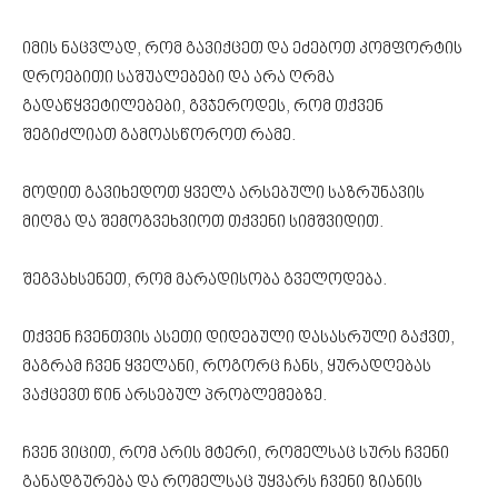
იმის ნაცვლად, რომ გავიქცეთ და ეძებოთ კომფორტის
დროებითი საშუალებები და არა ღრმა
გადაწყვეტილებები, გვჯეროდეს, რომ თქვენ
შეგიძლიათ გამოასწოროთ რამე.
მოდით გავიხედოთ ყველა არსებული საზრუნავის
მიღმა და შემოგვეხვიოთ თქვენი სიმშვიდით.
შეგვახსენეთ, რომ მარადისობა გველოდება.
თქვენ ჩვენთვის ასეთი დიდებული დასასრული გაქვთ,
მაგრამ ჩვენ ყველანი, როგორც ჩანს, ყურადღებას
ვაქცევთ წინ არსებულ პრობლემებზე.
ჩვენ ვიცით, რომ არის მტერი, რომელსაც სურს ჩვენი
განადგურება და რომელსაც უყვარს ჩვენი ზიანის