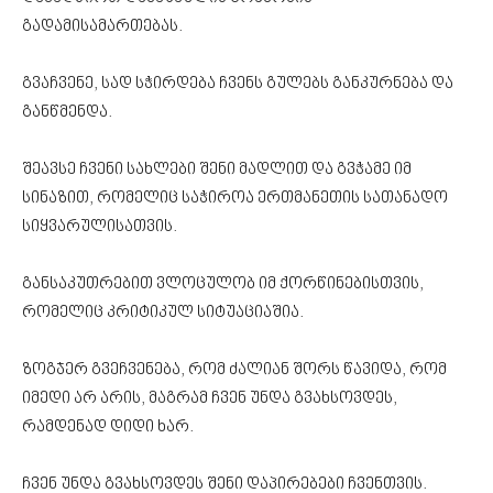
გადამისამართებას.
გვაჩვენე, სად სჭირდება ჩვენს გულებს განკურნება და
განწმენდა.
შეავსე ჩვენი სახლები შენი მადლით და გვჭამე იმ
სინაზით, რომელიც საჭიროა ერთმანეთის სათანადო
სიყვარულისათვის.
განსაკუთრებით ვლოცულობ იმ ქორწინებისთვის,
რომელიც კრიტიკულ სიტუაციაშია.
ზოგჯერ გვეჩვენება, რომ ძალიან შორს წავიდა, რომ
იმედი არ არის, მაგრამ ჩვენ უნდა გვახსოვდეს,
რამდენად დიდი ხარ.
ჩვენ უნდა გვახსოვდეს შენი დაპირებები ჩვენთვის.