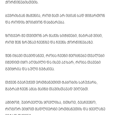
ქორწინებისთვის.
ბევრისგან მსმენია, რომ მათ არ იციან სად მიმართონ
და როდის მოიძიონ დახმარება.
ზოგჯერ მე თვითონ არ მაქვს სიტყვები, მაგრამ ვიცი,
რომ შენ ზრუნავ ჩვენზე და ჩვენს ქორწინებაზე.
შენ იყავი თავიდანვე, როცა ჩვენი მეოცნებე თვალები
იმედით იყო აღვსილი და ისევ აქ ხარ, როცა თავები
გვიყრია და სული გვტკივა.
თქვენ გვაჩუქეთ ერთმანეთით ტკბობის საჩუქარს,
მაგრამ ჩვენ ამას მაინც თავისთავად ვიღებთ.
ამიტომ, უპირველეს ყოვლისა, გთხოვ, გვაჩვენო,
როგორ ვიყოთ მადლიერნი ერთმანეთის და ყველაზე