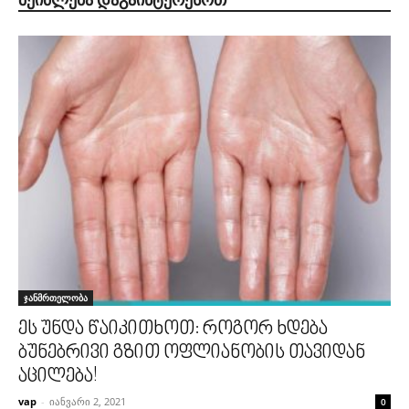
ჯანმრთელობა
ეს უნდა წაიკითხოთ: როგორ ხდება
ბუნებრივი გზით ოფლიანობის თავიდან
აცილება!
vap
-
იანვარი 2, 2021
0