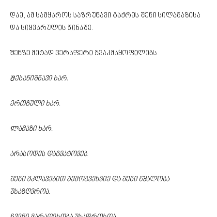
დაე, ამ სამყაროს საზრუნავი გაქრეს შენი სილამაზისა
და სიყვარულის წინაშე.
შენზე მეტად ვერაფერი გვაკმაყოფილებს.
Შესანიშნავი ხარ.
ერთგული ხარ.
Ლამაზი ხარ.
არასოდეს დაგვატოვებ.
შენი მკლავებით შემოგვეხვიე და შენი წყალობა
უსაზღვროა.