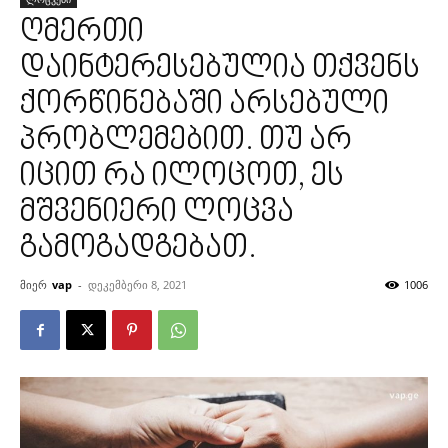
ღმერთი
დაინტერესებულია თქვენს
ქორწინებაში არსებული
პრობლემებით. თუ არ
იცით რა ილოცოთ, ეს
მშვენიერი ლოცვა
გამოგადგებათ.
მიერ
vap
-
დეკემბერი 8, 2021
1006