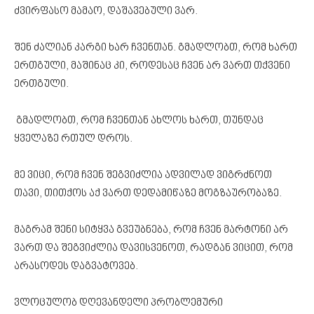
ძვირფასო მამაო, დაშავებული ვარ.
შენ ძალიან კარგი ხარ ჩვენთან. გმადლობთ, რომ ხართ
ერთგული, მაშინაც კი, როდესაც ჩვენ არ ვართ თქვენი
ერთგული.
გმადლობთ, რომ ჩვენთან ახლოს ხართ, თუნდაც
ყველაზე რთულ დროს.
მე ვიცი, რომ ჩვენ შეგვიძლია ადვილად ვიგრძნოთ
თავი, თითქოს აქ ვართ დედამიწაზე მოგზაურობაზე.
მაგრამ შენი სიტყვა გვეუბნება, რომ ჩვენ მარტონი არ
ვართ და შეგვიძლია დავისვენოთ, რადგან ვიცით, რომ
არასოდეს დაგვატოვებ.
ვლოცულობ დღევანდელი პრობლემური