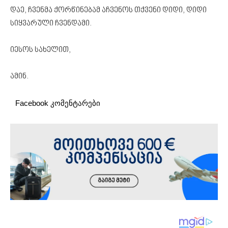
დაე, ჩვენმა ქორწინებამ აჩვენოს თქვენი დიდი, დიდი
სიყვარული ჩვენდამი.
იესოს სახელით,
ამინ.
Facebook კომენტარები