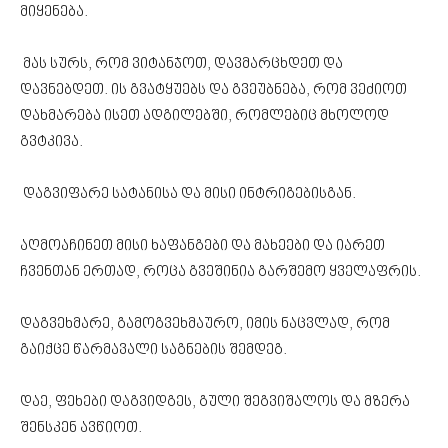
მიყენება.
მას სურს, რომ ვიტანჯოთ, დავმარცხდეთ და
დავნებდეთ. ის გვატყუებს და გვეუბნება, რომ ვეძიოთ
დახმარება ისეთ ადგილებში, რომლებიც მხოლოდ
გვტკივა.
დაგვიფარე სატანისა და მისი ინტრიგებისგან.
აღმოაჩინეთ მისი ხაფანგები და მახეები და იარეთ
ჩვენთან ერთად, როცა გვეშინია გარშემო ყველაფრის.
დაგვეხმარე, გამოგვეხმაურო, იმის ნაცვლად, რომ
გაიქცე წარმავალი საგნების შემდეგ.
დაე, ფეხები დაგვიდგეს, გული შეგვიშალოს და მზერა
შენსკენ ავწიოთ.