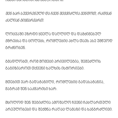
ჩვენი მარადისობა უსაფრთხოა.
შენ ხარ სუვერენული და ჩვენ შეგვიძლია ვენდოთ, რადგან
ძალიან გიყვარვართ.
ლოცვაში ვზრდი ყველა დაღლილ და დამძიმებულ
ქმრებსა და ცოლებს, რომლებიც ახლა თავს ასე უმწეოდ
გრძნობენ.
გმადლობთ, რომ მომეცი პრივილეგია, შემეძლოს
გაგიზიაროთ თქვენი ხალხის ისტორიები.
მთებით ვარ გადატანილი, რომლებიც გადასატანია,
მაგრამ შენ საკმარისი ხარ.
მხოლოდ შენ შეგიძლია ამოშალო ჩვენი ჩახლართული
არეულობები და შექმნა რაღაც ლამაზი და ხანგრძლივი.