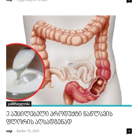
ჯანმრთელობა
3 აუცილებელი პროდუქტი ნაწლავის
ფლორის აღსადგენად
vap
-
მაისი 19, 2021
0