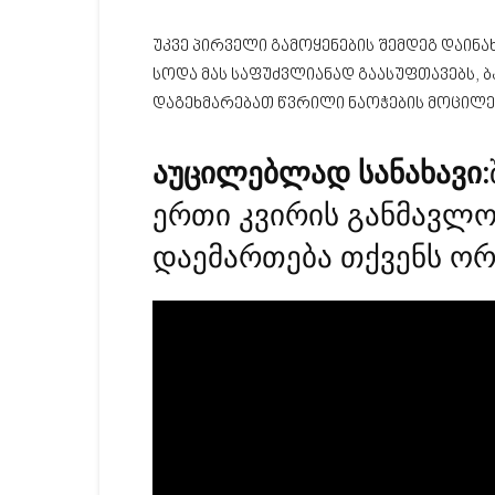
უკვე პირველი გამოყენების შემდეგ დაინახ
სოდა მას საფუძვლიანად გაასუფთავებს, ბა
დაგეხმარებათ წვრილი ნაოჭების მოცილებ
აუცილებლად სანახავი:
ერთი კვირის განმავლო
დაემართება თქვენს ორ