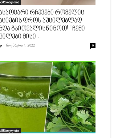
ანმრთელობა
ასაოცარი რჩევები რომელიც
აციების დროს აუცილებლად
ნდა გაითვალისწინოთ! “ჩემი
ვილები მისი...
p
-
ნოემბერი 1, 2022
0
ანმრთელობა