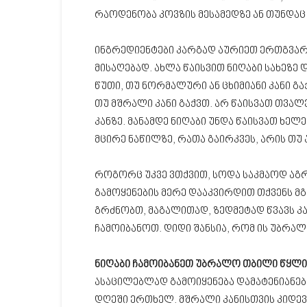
რაოდენობა კოვზის მესამედზე ან თუნდაც
ინგრედიენტები კარგად აურიეთ ერთგვარ
მისაღებად. ახლა წაისვით ნიღაბი სახეზე დ
წუთი, თუ ნორმალური ან ცხიმიანი კანი გაქ
თუ მშრალი კანი გაქვთ. არ წაისვათ თვალ
კანზე. მანამდე ნიღაბი უნდა წაისვათ ხელე
მცირე ნაწილზე, რათა გაირკვეს, არის თუ
როგორც უკვე ვთქვით, სოდა საკმაოდ აგ
გამოყენების მერე დააკვირდით თქვენს 
გრძნობთ, მაგალითად, ზედმეტად წვავს კა
ჩამოიბანოთ. დიდი შანსია, რომ ის უბრალ
ნიღაბი ჩამოიბანეთ
უბრალო თბილი წყლ
ასაცილებლად გამოიყენება დამატენიანებელ
დღეში ერთხელ. მშრალი კანისთვის კიდე