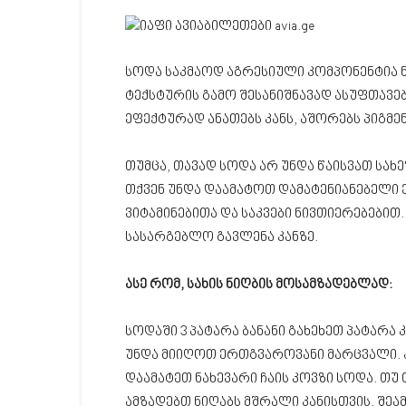
სოდა საკმაოდ აგრესიული კომპონენტია ნი
ტექსტურის გამო შესანიშნავად ასუფთავებს
ეფექტურად ანათებს კანს, აშორებს პიგმენ
თუმცა, თავად სოდა არ უნდა წაისვათ სახე
თქვენ უნდა დაამატოთ დამატენიანებელი ე
ვიტამინებითა და საკვები ნივთიერებებით.
სასარგებლო გავლენა კანზე.
ასე რომ, სახის ნიღბის მოსამზადებლად:
სოდაში 3 პატარა ბანანი გახეხეთ პატარა 
უნდა მიიღოთ ერთგვაროვანი მარცვალი.
დაამატეთ ნახევარი ჩაის კოვზი სოდა. თუ 
ამზადებთ ნიღაბს მშრალი კანისთვის, შე