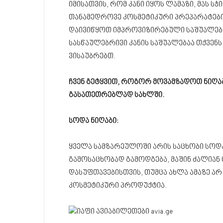
იმისათვის, რომ კანი იყოს ლამაზი, მას ს
თანამედროვე კოსმეტიკური პრეპარატები
დაივიწყოთ იმპროვიზირებული საშუალებებ
სასწაულებრივი კანის საშუალებაა თქვენს
ვისაუბრებთ.
ჩვენ გეტყვით, როგორ მოვამზადოთ ნიღაბ
გასათეთრებლად სახლში.
სოდა ნიღაბი:
ყველა სამზარეულოში არის საცხობი სოდა
გამოსაცხობად გამოდგება, მაშინ ძალიან
დასუფთავებისთვის, თუმცა ახლა ამაზე ა
კოსმეტიკური პროდუქტია.