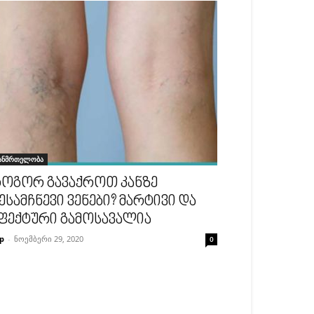
ანმრთელობა
ოგორ გავაქროთ კანზე
ესამჩნევი ვენები? მარტივი და
ფექტური გამოსავალია
p
-
ნოემბერი 29, 2020
0