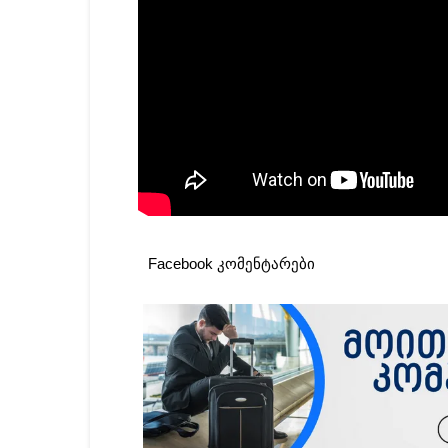
Facebook კომენტარები