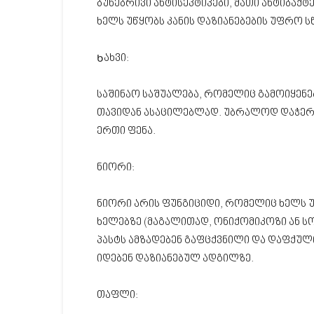
ბუნებრივი ანტისეპტიკები, მათი ანტიბაქ
ხელს უწყობს კანის დაზიანებების უფრო 
Ხახვი:
საშინაო საშუალება, რომელიც გამოიყენ
თავიდან ასაცილებლად. უბრალოდ დაჭერი
ერთი ფენა.
ნიორი:
ნიორი არის ფუნგიციდი, რომელიც ხელს 
ხელებზე (მაგალითად, ონიქომიკოზი ან სო
პასტს ამზადებენ გაფცქვნილი და დაფქულ
იდებენ დაზიანებულ ადგილზე.
თაფლი: