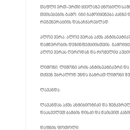
თაფლი ერთ-ერთი ყველაზე ცნობილი საში
თვისებების გამო. იგი გამოიყენება კანზე
რეგენერაციის დასაჩქარებლად.
ალოე ვერა: ალოე ვერას აქვს ანტისეპტიკ
დამწვრობის დეზინფექციისთვის. გამოიყ
ალოე ვერას ღეროდან და რომელიც აუცი
ლიმონი: ლიმონი არის ანტისეპტიკური და
თქვენ უბრალოდ უნდა გაჭრათ ლიმონი შუა
ლავანდა:
ლავანდას აქვს ანტიბიოტიკი და შემკვრელ
დაასველეთ ბამბის დისკი და წაისვით კან
დაფნის ფოთოლი: