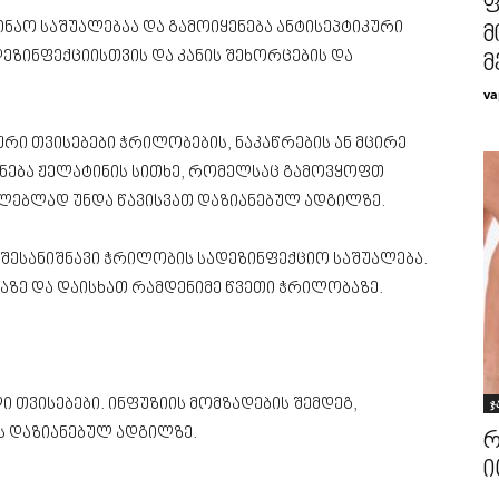
ფ
ნაო საშუალებაა და გამოიყენება ანტისეპტიკური
მ
 დეზინფექციისთვის და კანის შეხორცების და
მ
va
ური თვისებები ჭრილობების, ნაკაწრების ან მცირე
ენება ჟელატინის სითხე, რომელსაც გამოვყოფთ
ლებლად უნდა წავისვათ დაზიანებულ ადგილზე.
 შესანიშნავი ჭრილობის სადეზინფექციო საშუალება.
ზე და დაისხათ რამდენიმე წვეთი ჭრილობაზე.
ი თვისებები. ინფუზიის მომზადების შემდეგ,
ჯ
ის დაზიანებულ ადგილზე.
რ
ი