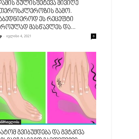
ამის გულისშეტევა მივიღე
თეროსკლეროზის გამო.
აბედნიეროდ ეს რეცეფტი
როულად მასწავლეს და...
p
-
ივლისი 4, 2021
0
ანმრთელობა
ატომ გვიბუჟდება და გვტკივა