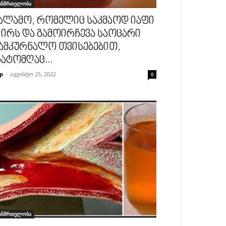
ანმრთელობა
ალამო, რომელიც საკმაოდ იაფი
ირს და გამოირჩევა საოცარი
ამკურნალო თვისებებით,
ატომღაც...
p
-
აგვისტო 25, 2022
0
ანმრთელობა