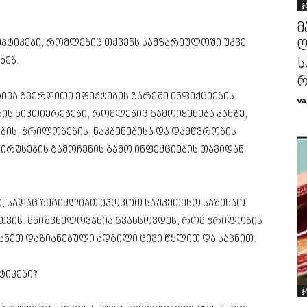
ჯ
მ
ეპტიკები, რომლებიც თქვენს სამზარეულოში უკვე
ღ
ხებ.
ს
რ
ივა გვერდითი ეფექტების გარეშე ინფექციების
va
ის ნივთიერებები, რომლებიც გამოიყენება კანზე,
ბის, ჭრილობების, ნაკბენებისა და დამწვრობის
ვირუსების გამოჩენის გამო ინფექციების თავიდან
ქი, სადაც შეგიძლიათ იპოვოთ საუკეთესო საშინაო
თვის. მნიშვნელოვანია გვახსოვდეს, რომ ჭრილობის
ბანეთ დაზიანებული ადგილი ცივი წყლით და საპნით.
ტიკები?
ჯ