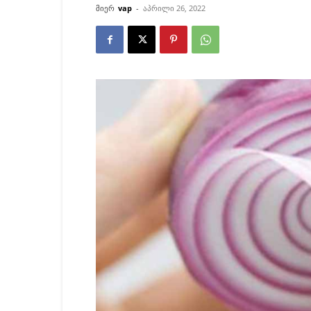
მიერ
vap
-
აპრილი 26, 2022