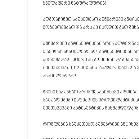
ყველაფერი ნატურალურია!
აღმოაჩინეთ საუკეთესო ბუნებრივი ანტის
მოგეპოვებათ და არც კი იცოდით მათ შესა
ბუნებრივი ანტისეპტიკები არის ალტერნატ
თავიდან ასაცილებლად. ანტისეპტიკები არ
ძირითადად, მცირე ან ზომიერი დაზიანებე
შემთხვევაში, სოკოების, ბაქტერიების და 
ასაცილებლად.
ჩვენი საკუჭნაო არის შესანიშნავი აფთია
საშუალებები ინფექციის პროფილაქტიკის
შემთხვევაში ანტისეპტიკის წასმამდე დაი
რომლებია საუკეთესო ბუნებრივი ანტისეპ