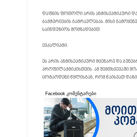
დაფნის ფოთოლი არის ანტისეპტიკური და
ბაქტერიების გამრავლებას. მისი გამოყე
საინფუზიოს მომზადებით.
ევკალიპტი:
ეს არის ანტისეპტიკური მცენარე და ბუნებ
პროფილაქტიკისთვის. ამ შემთხვევაში მო
ცოტაოდენი წყლისგან, რომ წაისვათ დაზ
Facebook კომენტარები