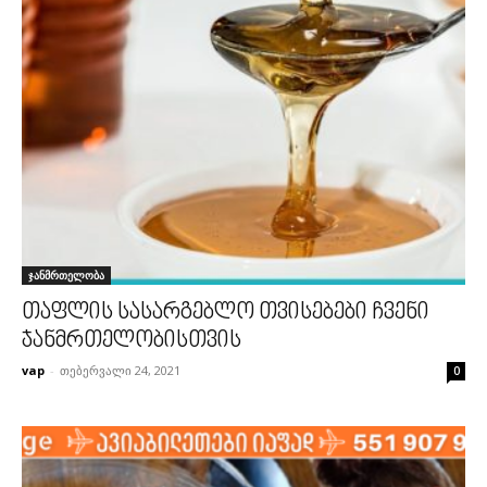
ჯანმრთელობა
თაფლის სასარგებლო თვისებები ჩვენი
ჯანმრთელობისთვის
vap
-
თებერვალი 24, 2021
0