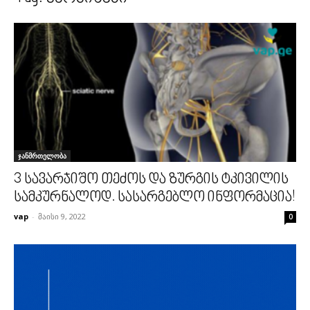
ჯანმრთელობა
3 სავარჯიშო თეძოს და ზურგის ტკივილის
სამკურნალოდ. სასარგებლო ინფორმაცია!
vap
-
მაისი 9, 2022
0