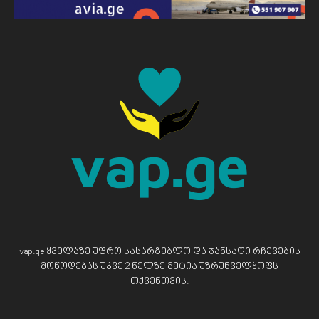
vap.ge ყველაზე უფრო სასარგებლო და ჯანსაღი რჩევების
მოწოდებას უკვე 2 წელზე მეტია უზრუნველყოფს
თქვენთვის.