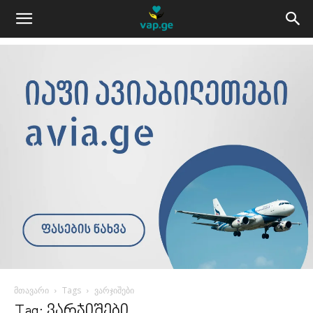
მთავარი
Tags
ვარჯიშები
Tag: ვარჯიშები