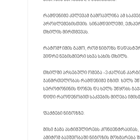
რამდენიმე კვლევამ გამოავლინა ამ საკვ
პრობლემებისთვის. სინამდვილეში, ექსპ
თხილის მირთმევას.
რატომ? იმის გამო, რომ ნიგოზს დადასტ
ვიდრე ნებისმიერი სხვა სახის თხილს.
თხილში არსებული ომეგა -3 ძალიან კარგი
ჯანმრთელობას რამდენიმე გზით. ხელს უწ
სეროტონინის დონეს და ხელს უწყობს გაჯერ
დიდი რაოდენობით საკვების მიღება იმის
ფაქტები ნიგოზზე:
მისი ჭამა ასტიმულირებს კონცენტრაციას
ამიტომ ბავშვობაში ნიგოზის მოხმარება შე