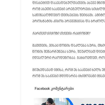
დიაბეტით დაავადებულთათვის ასევე მნიშვ
რომ ასეთი საკვები არეგულირებს სისხლში
საწინააღმდეგო თვისებებს შეიცავს. ამიტ
პროსტატის კიბოს პრევენციას და ბრძოლა
ჩართეთ ნიგოზი თქვენს რაციონში!
მათთვის, ვისაც წონის დაკლება სურს, თხი
წონის შენარჩუნება სურს, შეუძლიათ დიეტ
იდეალური რაოდენობაა. გახსოვდეთ, რომ
მიუხედავად იმისა, რომ ეს საკვები ხელს 
რომ ეს საკვები მდიდარია ცხიმოვანი მჟავ
Facebook კომენტარები