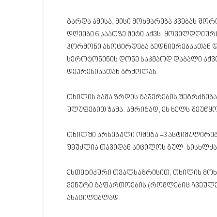
გარდა ამისა, მისი მოხმარება კვებას შო
დღეები 6 საათზე მეტი აქვს. ყოველდღიურ
ჰორმონი ასოცირდება ბედნიერებასთან და
სეროტონინის დონე საკმაოდ დაბალი აქვთ
დეპრესიასთან ბრძოლას.
თხილის ჭამა ზრდის გაჯერების შეგრძნებას
ულუფებით ჭამა. ამრიგად, ეს ხელს შეუწყ
თხილში არსებული ომეგა -3 ასტიმულირებს
შეუძლია თავიდან აიცილოს გულ-სისხლძა
ესთეტიკური თვალსაზრისით, თხილის მოხ
ვენური გაფართოების (რომლებიც ჩვეულებ
ასაცილებლად.