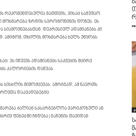
ბ
თ
რის რეკომენდებულია მათთვის, ვისაც სამუშაო
რ
ი მოხმარება ზრდის სეროტონინის დონეს. ეს
va
 სიამოვნებასთან. დეპრესიულ ადამიანებს კი
. ამიტომ, თხილის მოხმარება ხელს უწყობს
აც. ეს იწვევს ადამიანებს საკვების მცირე
ობს კალორიების დაწვას.
 სისხლის მიმოქცევას. ამრიგად, ამ ნაერთს
რღვთა დაავადებებიც.
მარება ძალიან სასარგებლოა ვარიკოზული ან
ჯ
რივ ფეხებში ჩნდება) გაჩენის თავიდან
ს
მ