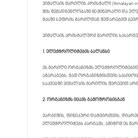
ჰიმალაის მარილის კრისტალი (Himalayan cr
მის შემადგენლობაში 80 მინერალი და ელემე
მასში სუფრის მარილთან შედარებით ბევრ
ჰიმალაის კრისტალური მარილის სასარგე
1. ელექტროლიტების ბალანსი
ეს მარილი ორგანიზმს ელექტროლიტებით (კ
ამარაგებს. მათ ორგანიზმისთვის სასიცოც
საკვებში ჰიმალაის მარილის შერევით არ
2. ორგანიზმს იცავს გამოშრობისგან
ვარჯიშის, ფიზიკური დატვირთვის, დიარე
ელექტროლიტებს კარგავს, ამიტომ ეს მარ