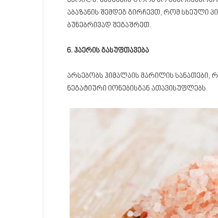
მარილს. აბაზანის დროს არ გამოიყენოთ ს
აბაზანის შემდეგ გირჩევთ, რომ სხეული პ
ბუნებრივად შეგაშრეთ.
6. ჰაერის გასუფთავება
არსებობს ჰიმალაის მარილის სანათები, 
ნეგატიური იონებისგან ათავისუფლებს.