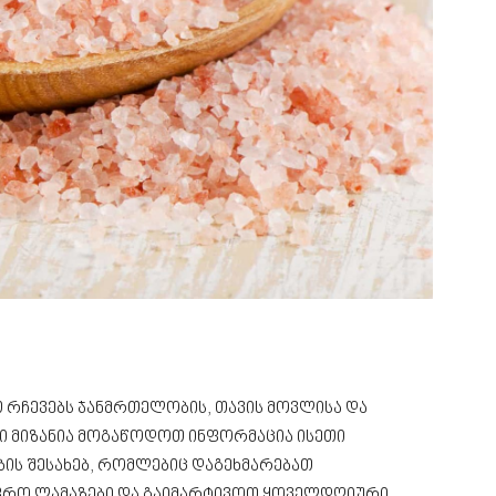
 რჩევებს ჯანმრთელობის, თავის მოვლისა და
ნი მიზანია მოგაწოდოთ ინფორმაცია ისეთი
ის შესახებ, რომლებიც დაგეხმარებათ
ფრო ლამაზები და გაიმარტივოთ ყოველდღიური