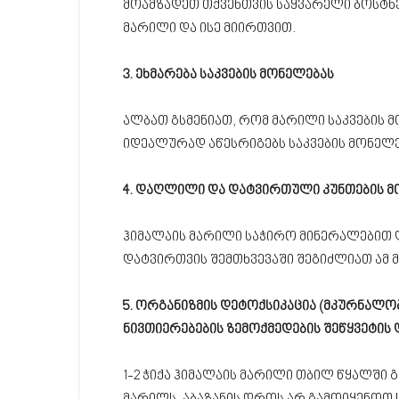
მოამზადეთ თქვენთვის საყვარელი ბოსტნე
მარილი და ისე მიირთვით.
3. ეხმარება საკვების მონელებას
ალბათ გსმენიათ, რომ მარილი საკვების 
იდეალურად აწესრიგებს საკვების მონელე
4. დაღლილი და დატვირთული კუნთების მ
ჰიმალაის მარილი საჭირო მინერალებით დ
დატვირთვის შემთხვევაში შეგიძლიათ ამ
5. ორგანიზმის დეტოქსიკაცია (მკურნალ
ნივთიერებების ზემოქმედების შეწყვეტის 
1-2 ჭიქა ჰიმალაის მარილი თბილ წყალში გ