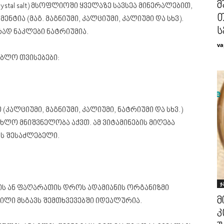
მ
ystal salt) მსოფლიოში ყველაზე სავსეა მინერალებით,
თ
ნტია (მაგ. მაგნიუმი, კალციუმი, კალიუმი და სხვ).
ს
ად ნაკლები ნატრიუმია.
va
ბლო თვისებები:
ალციუმი, მაგნიუმი, კალიუმი, ნატრიუმი და სხვ.)
ხლო მნიშვნელობა აქვთ. ამ ვიტამინების მიღება
ის შესაძლებელი.
ჯ
ის ან ფაღარათის დროს ადამიანის ორგანიზმი
მ
ილი მსგავს შემთხვევებში იდეალურია.
კ