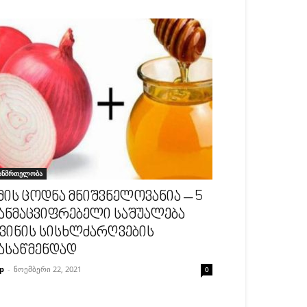
ანმრთელობა
მის ცოდნა მნიშვნელოვანია – 5
ანმაცვიფრებელი საშუალება
ვინის სისხლძარღვების
ასაწმენდად
p
-
ნოემბერი 22, 2021
0