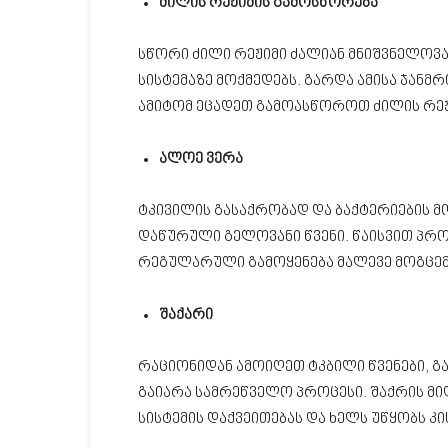
ძილის რეჟიმის გამოსწორება
სწორი ძილი რეჟიმი ძალიან მნიშვნელოვა
სისტემაზე მოქმედებს. გარდა ამისა ჯანმ
ამიტომ ეცადეთ გამოასწოროთ ძილის რეჟი
ალოე ვერა
ტკივილის გასაქრობად და ბაქტერიების 
დაწურული გელოვანი წვენი. წაისვით პრო
რეგულარული გამოყენება მალევე მოგცე
შაქარი
რაციონიდან ამოიღეთ ტკბილი წვენები, გა
გაიარა სამრეწველო პროცესი. შაქრის მიღ
სისტემის დაქვეითებას და ხელს უწყობს კის