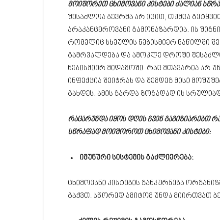
მოიშორეთ ცხიმოვანი კისტები ძალიან სწრა
შესაძლოა ბევრმა არ იცით, თუმცა გეტყვით
არაკანცეროვანი გამონაზარდია. ის შიგნ
რომელიც სხეულის ნებისმიერ ნაწილში შეი
გამრვალდება და ამოკლე დროში შესაძლო
ნებისმიერ მიდამოში. რაც მთავარია არ უ
ინფექცია შეიჭრას და შემდეგ მისი მოშუ
გახდეს. ამის გარდა ზოგადად ის სრულია
რაცარუნდა იყოს დღეს ჩვენ გაგიზიარებთ რ
სწრაფად მოიშოროთ ცხიმოვანი კისტები:
იმუნური სისტემის გაძლიერება:
ცხიმოვანი კისტების განკურნება ორგანიზ
გაქვთ. სწორედ ამიტომ უნდა მიირთვათ ბ