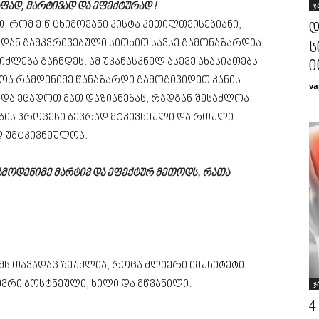
ჯ
ფად, მარტივად და ეფექტურად !
, რომ ე.წ ცხიმოვანი კისტა კეთილთვისებიანი,
დ
იდან გამკვრივებული სითხით სავსე გამონაზარდია,
ს
ძლება გაჩნდეს. ამ უკანასკნელ ასევე ახასიათებს
ი
ა რამდენიმე წანაზარდი გამოგივიდეთ კანის
va
ნდა ეცადოთ მათ დაზიანებას, რადგან შესაძლოა
შების პროცესი ბევრად მტკივნეული და რთული
დ უმტკივნეულოა.
ამოდენიმე მარტივ და ეფექტურ მეთოდს, რათა
მს თავადაც შეუძლია, როცა ძლიერი იმუნიტეტი
ევრი ბოსტნეული, ხილი და მწვანილი.
ჯ
4