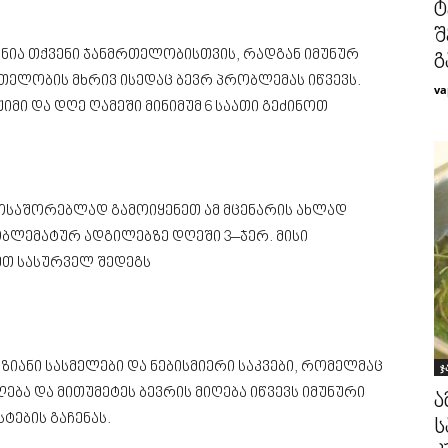
ტ
შ
ნია თქვენი ჯანმრთელობისთვის, რადგან იმუნურ
გ
რთელობის მხრივ ისედაც ბევრ პრობლემას იწვევს.
va
მი და დღე ღამეში მინიმუმ 6 საათი გეძინოთ
მოსაშორებლად გამოიყენეთ ამ მცენარის ახლად
ბლემატურ ადგილებზე დღეში 3–ჯერ. მისი
მთ სასურველ შედეგს
ზიანი სასმელები და ნებისმიერი საკვები, რომელმაც
ჯ
ება და მითუმეტეს ბევრის მიღება იწვევს იმუნური
ა
ტების გაჩენას.
ს