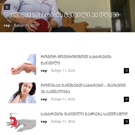
G
დაივიწყე სახსრების ტკივილი 30 დღეში
vap
-
მარტი 11, 2026
როგორ მოვირიჩინოთ სახსრების
ტკივილი
vap
-
მარტი 11, 2026
0
როდესაც გაწუხებთ სახსრები – წაისვით
ეს საშუალება
vap
-
მარტი 11, 2026
0
სახსრების ტკივილი გაქრება სამუდამოდ
vap
-
მარტი 11, 2026
0