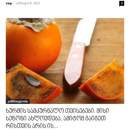
vap
-
აპრილი 8, 2021
0
ჯანმრთელობა
ხურმის სამკურნალო თვისებები. მისი
სეზონი ახლოვდება, ამიტომ გაიგეთ
რისთვის არის ის...