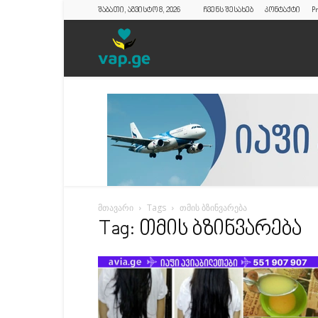
შაბათი, აგვისტო 8, 2026
ჩვენს შესახებ
კონტაქტი
Pr
vap.ge
მთავარი
Tags
თმის ბზინვარება
Tag: თმის ბზინვარება