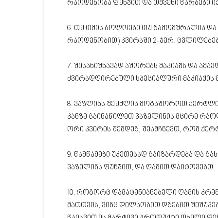
რაოდენობა ფუნჯით და თქვენი წარბები ი
6. თუ თმის ბოლოები თუ გამომშრალია და
რაოდენობით) კვირაში 2-ჯერ. ცვლილებებ
7. შესანიშნავად აშორებს მაკიაჟს და ამ
ძვირადღირებული სპეციალური მაკიაჟის 
8. ვაზლინს შეუძლია მოგაშოროთ ქერტლი. 
კანზე გაინაწილეთ ვაზელინის მცირე რა
ორი კვირის შემდეგ, შეამჩნევთ, რომ ქერ
9. წამწამები უკეთესად გაიზარდება და გ
ვაზელინს ფუნჯით, და ღამით დაიტოვებთ.
10. როგორც დამატენიანებელი ღამის კრე
მათთვის, ვინც დილაობით დგებით შეშუპე