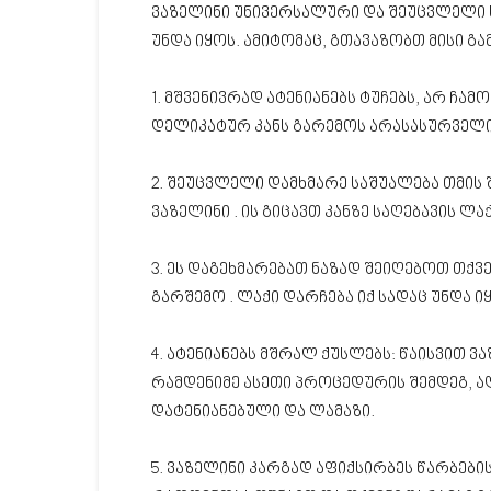
ვაზელინი უნივერსალური და შეუცვლელი 
უნდა იყოს. ამიტომაც, გთავაზობთ მისი გამ
1. მშვენივრად ატენიანებს ტუჩებს, არ ჩა
დელიკატურ კანს გარემოს არასასურველი 
2. შეუცვლელი დამხმარე საშუალება თმის 
ვაზელინი . ის გიცავთ კანზე საღებავის ლაქ
3. ეს დაგეხმარებათ ნაზად შეიღებოთ თქვ
გარშემო . ლაქი დარჩება იქ სადაც უნდა ი
4. ატენიანებს მშრალ ქუსლებს: წაისვით ვა
რამდენიმე ასეთი პროცედურის შემდეგ, ა
დატენიანებული და ლამაზი.
5. ვაზელინი კარგად აფიქსირბეს წარბები