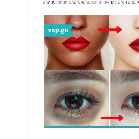
ვაზელინის გამოყენების 10 ეფექტური მეთ