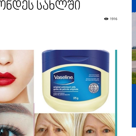
ქონდეს სახლში
1916