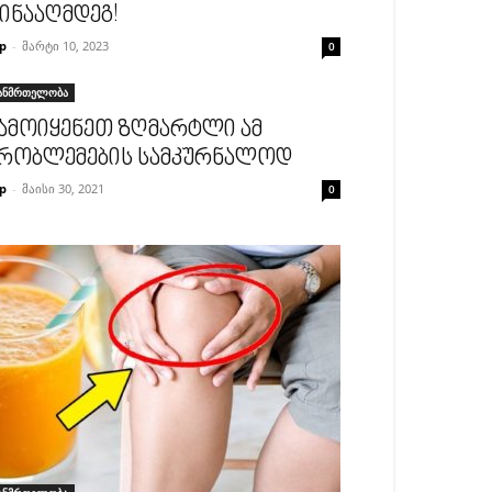
ინააღმდეგ!
p
-
მარტი 10, 2023
0
ანმრთელობა
ამოიყენეთ ზღმარტლი ამ
რობლემების სამკურნალოდ
p
-
მაისი 30, 2021
0