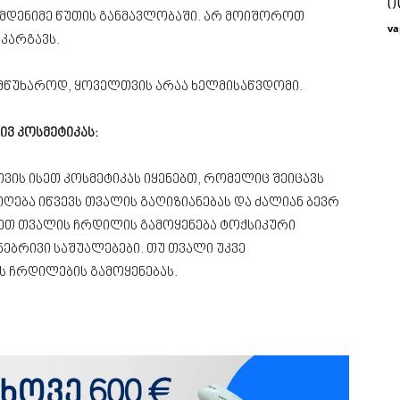
ი
ამდენიმე წუთის განმავლობაში. არ მოიშოროთ
va
აკარგავს.
ამწუხაროდ, ყოველთვის არაა ხელმისაწვდომი.
ივ კოსმეტიკას:
თვის ისეთ კოსმეტიკას იყენებთ, რომელიც შეიცავს
ღება იწვევს თვალის გაღიზიანებას და ძალიან ბევრ
ტეთ თვალის ჩრდილის გამოყენება ტოქსიკური
ებრივი საშუალებები. თუ თვალი უკვე
ს ჩრდილების გამოყენებას.