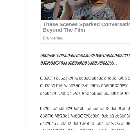
ხშირად გქონიათ მსგავსად გაღიზიანებული თ
მკურნალობა ბუნებრივ საშუალებებს. .
თვალი შესაძლოა სხვადასხვა მიზეზისდა 
თქვენი ორგანიზმიდან იყოს გამოწვეული.
ჯანსაღი დიეტა და ორგანიზმისთვის სწორი
წლის განმავლობაში, განსაკუთრებით კი 
გამოც ჩნდება ჩაწითლებები. მას კი ახასი
ძალიან უსიამოვნო პროცესია. გარდა ამი