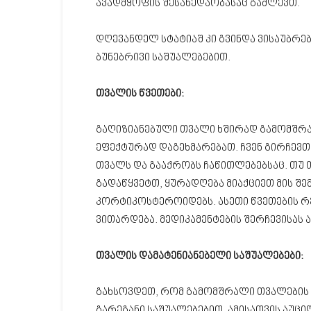
ავადმყოფის შესახედაობასაც გაძლევთ.
დღევანდელ სტატიაშ კი გვინდა ვისაუბრ
ბუნებრივი საშუალებებით.
თვალის წვეთები:
გაღიზიანებული თვალი ხშირად გამომშრა
ეფექტურად დაგეხმარებათ. ჩვენ გირჩევთ
თვალს და გააქრობს ჩაწითლებებსაც. თუ თ
გადაწყვეტთ, ყურადღება მიაქციეთ მის შ
კორტიკოსტეროიდებს. ასეთი წვეთების 
ვითარდება. მედიკამენტების შერჩევისას 
თვალის დამატენიანებელი საშუალებები:
გახსოვდეთ, რომ გამომშრალი თვალების
გარეგანი საშუალებებით. ამისათვის აუცი