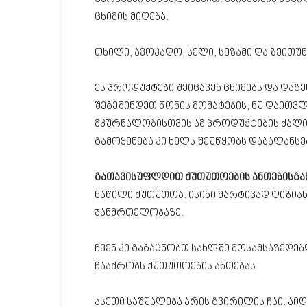
ცხიმის მიღება:
თხილი, ავოკადო, სელი, სეზამი და ზეითუნ
ეს პროდუქტები შეიცავენ ცხიმებს და და
შეგეშინდეთ წონის მომატების, ნუ დაითვ
მკურნალობისთვის ამ პროდუქტების ძალია
გამოყენება კი ხელს შეუწყობს დაბალანსე
გათავისუფლდით ქუთუთოების ანთებისგა
ნაწილი ქუთუთოა. ისინი მარტივად ღიზიან
ჯანმრთელობაზე.
ჩვენ კი გაგაცნობთ სახლში მოსამსაზედე
ჩააქრობს ქუთუთოების ანთებას.
ასეთი საშუალება არის გვირილის ჩაი. აი