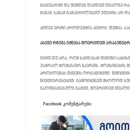
მაცივარში და შემდეგ დაიდეთ თვალზე რ
მანამ, სანამ გამაგრილებელ ეფექტს არ დ
კიდევ ერთი პროდუქტია კიტრი. თუმცა, ს
ასევე რჩევა იქნება მოერიდეთ არაბუნებრ
იცით თუ არა, რომ ხანდახან თქვენი სახის
უამრალ ტოქსიკურ ნაერთს. ტოქსინების მი
პრობლემას თქვენს ორგანიზმში. შეწყვი
ნივთიერებებით. გამოიყენეთ მხოლოდ ბუნ
გაღიზიანებული გაქვთ, მოერიდეთ თვალი
Facebook კომენტარები