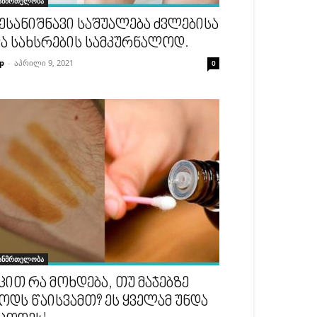
ანმრთელობა
ესანიშნავი საშუალება ძვლებისა
ა სახსრების სამკურნალოდ.
p
-
აპრილი 9, 2021
0
ანმრთელობა
ცით რა მოხდება, თუ მაჯებზე
ოდს წაისვამთ? ეს ყველამ უნდა