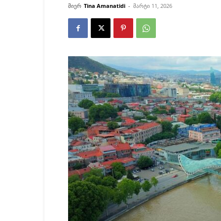
მიერ
Tina Amanatidi
-
მარტი 11, 2026