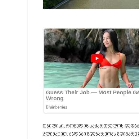
თბილისი, რომელიც საქართველოს დედაქ
კლიმატით. ქალაქი მდებარეობს მდინარე 