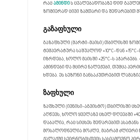
რაც
ამინდი
ს ცვალებადობაზე დიდ გავლენ
ზომიერად ცივი ზამთარი და შედარებით 
გაზაფხული
გაზაფხული (მარტი-მაისი) თბილისში ზომ
ტემპერატურა საშუალოდ +10°C-დან +15°C-მ
იზრდება, ხოლო მაისში +25°C-ს აჭარბებს
ამინდები და მცირე ნალექები, თუმცა პე
ხდება. ეს სეზონი განსაკუთრებით ლამაზია
ზაფხული
ზაფხული (ივნისი-აგვისტო) თბილისში ცხე
აღწევს, ხოლო ყველაზე ცხელ დღეებში +40
დაბალია, რაც სიცხეს შედარებით ასატანს 
მოსალოდნელია მოკლე, მაგრამ ძლიერი წ
ქალაქში სეირნობისთვის სასიამოვნო პირო