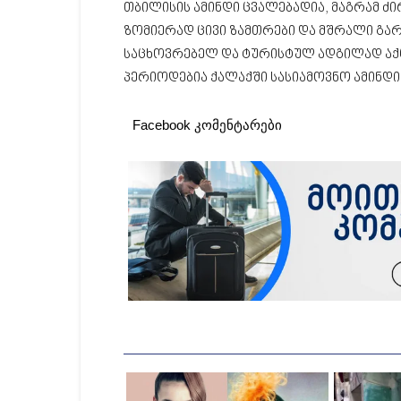
თბილისის ამინდი ცვალებადია, მაგრამ 
ზომიერად ცივი ზამთრები და მშრალი გა
საცხოვრებელ და ტურისტულ ადგილად აქ
პერიოდებია ქალაქში სასიამოვნო ამინდ
Facebook კომენტარები