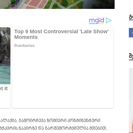
Გ
Შ
ალაქია, გამოირჩევა ზომიერი კონტინენტური
მტკვრის ნაპირზე და გარშემორტყმულია მთებით,