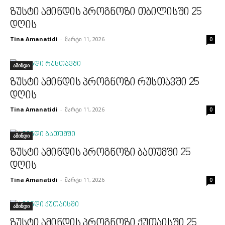
ზუსტი ამინდის პროგნოზი თბილისში 25
დღის
Tina Amanatidi
-
მარტი 11, 2026
0
ამინდი
ზუსტი ამინდის პროგნოზი რუსთავში 25
დღის
Tina Amanatidi
-
მარტი 11, 2026
0
ამინდი
ზუსტი ამინდის პროგნოზი ბათუმში 25
დღის
Tina Amanatidi
-
მარტი 11, 2026
0
ამინდი
ზუსტი ამინდის პროგნოზი ქუთაისში 25