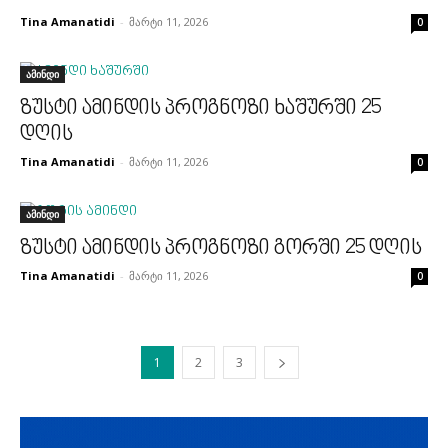
Tina Amanatidi
-
მარტი 11, 2026
0
ამინდი
ზუსტი ამინდის პროგნოზი ხაშურში 25
დღის
Tina Amanatidi
-
მარტი 11, 2026
0
ამინდი
ზუსტი ამინდის პროგნოზი გორში 25 დღის
Tina Amanatidi
-
მარტი 11, 2026
0
1
2
3