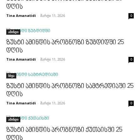
დღის
Tina Amanatidi
-
მარტი 11, 2026
0
ამინდი
ზუსტი ამინდის პროგნოზი ზუგდიდში 25
დღის
Tina Amanatidi
-
მარტი 11, 2026
0
სხვა
ზუსტი ამინდის პროგნოზი სამტრედიაში 25
დღის
Tina Amanatidi
-
მარტი 11, 2026
0
ამინდი
ზუსტი ამინდის პროგნოზი ქუთაისში 25
დღის