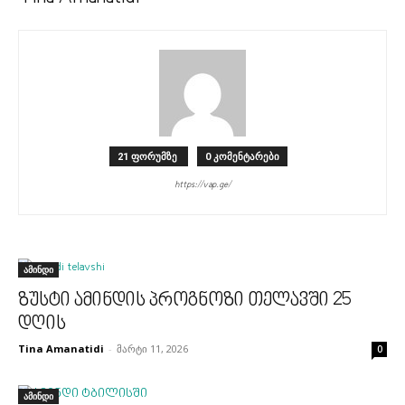
21 ფორუმზე
0 კომენტარები
https://vap.ge/
ამინდი
ზუსტი ამინდის პროგნოზი თელავში 25
დღის
Tina Amanatidi
-
მარტი 11, 2026
0
ამინდი