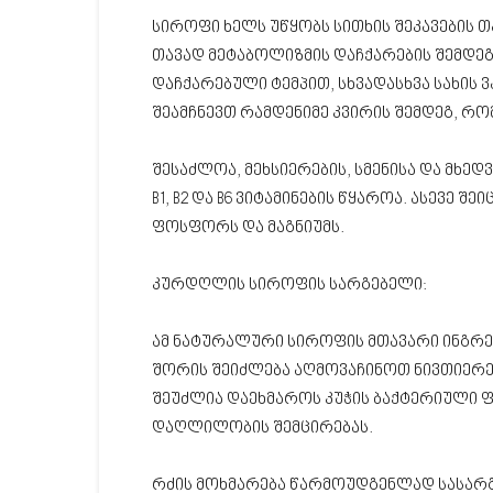
სიროფი ხელს უწყობს სითხის შეკავების თ
თავად მეტაბოლიზმის დაჩქარების შემდეგ,
დაჩქარებული ტემპით, სხვადასხვა სახის
შეამჩნევთ რამდენიმე კვირის შემდეგ, რო
შესაძლოა, მეხსიერების, სმენისა და მხედ
B1, B2 და B6 ვიტამინების წყაროა. ასევე 
ფოსფორს და მაგნიუმს.
კურდღლის სიროფის სარგებელი:
ამ ნატურალური სიროფის მთავარი ინგრედი
შორის შეიძლება აღმოვაჩინოთ ნივთიერება
შეუძლია დაეხმაროს კუჭის ბაქტერიული 
დაღლილობის შემცირებას.
რძის მოხმარება წარმოუდგენლად სასარგ