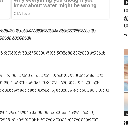
ჯ
დ
ჭ
დ
ცხიმებს და ასევე აუმჯობესებს მხედველობასა და
va
დესმე გიცდიათ!
ეგ როგორ შეამჩნევთ, რომ წონაში მალევე კლებას
ოფი, რომელსაც შეუძლია მოგაწოდოთ სარგებელი
იროფი დაგვეხმარება თავიდან ავიცილოთ სითხის
 გვეხმარება მეხსიერების, სმენისა და მხედველობის
ლია და ძალიან ეკონომიურიცაა. ახლა ნახეთ,
ჯ
დგან ამ სიროფის სრული პოტენციალი მიიღოთ.
მ