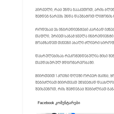
პირველი, რაც უნდა გააკეთოთ, არის ბლე
შემდეგ ნარევს უნდა დაუმატოთ ლიმონის 
როდესაც ეს ინგრედიენტები კარგად იქნე
თაფლი, ურიეთ სანამ ყველა ინგრედიენტი 
მოამზადეთ თქვენი ახალი ძლიერი სიროფ
დასრულებისას რეკომენდებულია მისი შენა
თავდახურულ მდგომარეობაში.
მიირთვით 1 კოვზი დღეში ორჯერ მაინც, ყ
შეგიძლიათ მიირთვათ უწყვეტად დაახლოებ
შეისვენოთ, რის შემდეგაც შეგიძლიათ გ
Facebook კომენტარები