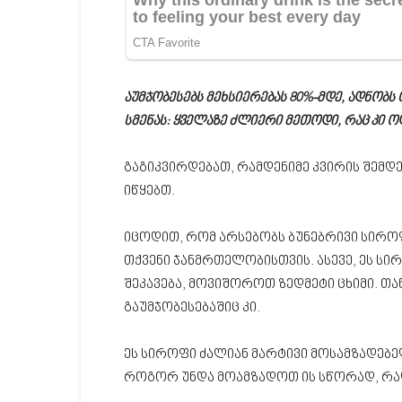
აუმჯობესებს მეხსიერებას 80%-მდე, ადნობს 
სმენას: ყველაზე ძლიერი მეთოდი, რაც კი ო
გაგიკვირდებათ, რამდენიმე კვირის შემდ
იწყებთ.
იცოდით, რომ არსებობს ბუნებრივი სირ
თქვენი ჯანმრთელობისთვის. ასევე, ეს ს
შეკავება, მოვიშოროთ ზედმეტი ცხიმი. თან
გაუმჯობესებაშიც კი.
ეს სიროფი ძალიან მარტივი მოსამზადებე
როგორ უნდა მოამზადოთ ის სწორად, რა