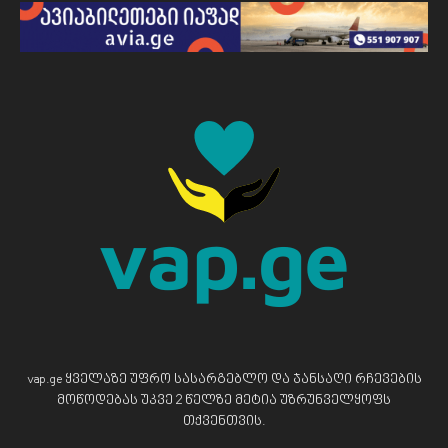
vap.ge ყველაზე უფრო სასარგებლო და ჯანსაღი რჩევების
მოწოდებას უკვე 2 წელზე მეტია უზრუნველყოფს
თქვენთვის.