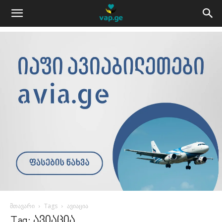
მთავარი
Tags
ავიაცია
Tag: ავიაცია