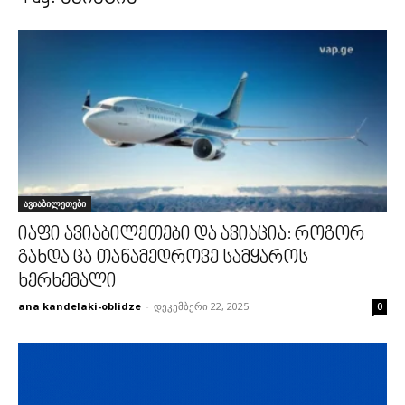
ავიაბილეთები
იაფი ავიაბილეთები და ავიაცია: როგორ
გახდა ცა თანამედროვე სამყაროს
ხერხემალი
ana kandelaki-oblidze
-
დეკემბერი 22, 2025
0